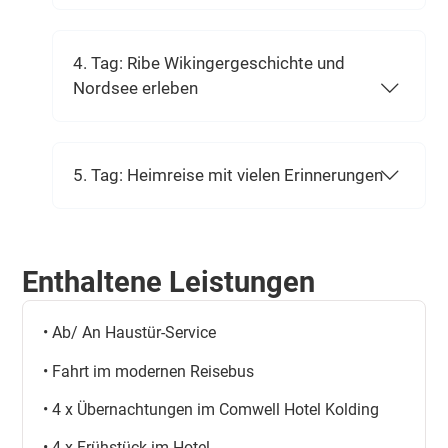
4. Tag: Ribe Wikingergeschichte und
Nordsee erleben
5. Tag: Heimreise mit vielen Erinnerungen
Enthaltene Leistungen
• Ab/ An Haustür-Service
• Fahrt im modernen Reisebus
• 4 x Übernachtungen im Comwell Hotel Kolding
• 4 x Frühstück im Hotel