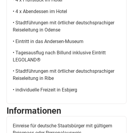
• 4 x Abendessen im Hotel
• Stadtführungen mit örtlicher deutschsprachiger
Reiseleitung in Odense
• Eintritt in das Andersen-Museum
• Tagesausflug nach Billund inklusive Eintritt
LEGOLAND®
• Stadtführungen mit örtlicher deutschsprachiger
Reiseleitung in Ribe
• individuelle Freizeit in Esbjerg
Informationen
Einreise für deutsche Staatsbürger mit gültigem
Reisepass oder Personalausweis.