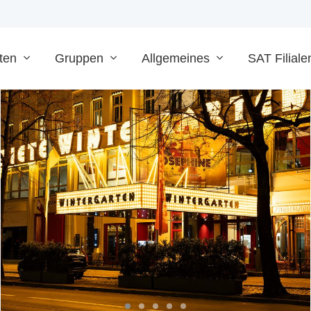
ten
Gruppen
Allgemeines
SAT Filiale