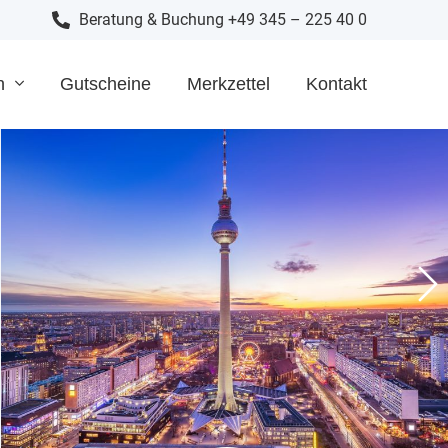
Beratung & Buchung +49 345 – 225 40 0
n
Gutscheine
Merkzettel
Kontakt