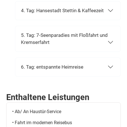
4. Tag: Hansestadt Stettin & Kaffeezeit
5. Tag: 7-Seenparadies mit Floßfahrt und
Kremserfahrt
6. Tag: entspannte Heimreise
Enthaltene Leistungen
• Ab/ An Haustür-Service
• Fahrt im modernen Reisebus