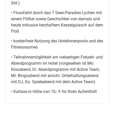
Std.)
• Flossfahrt durch das 7 Seen-Paradies Lychen mit
einem Flößer sowie Geschichten von damals und
heute inklusive herzhaftem Kesselgulasch auf dem
Floß
• kostenfreie Nutzung des Hotelinnenpools und des
Fitnessraumes
• Teilnahmemöglihkeit am vielseitigen Freizeit- und
Abendprogramm im Hotel (vorgesehen ist Mo:
Kinoabend, Di: Abendprogramm mit Active Team,
Mi: Bingoabend mit anschl. Unterhaltungsabend
mit DJ, Do: Spieleabend mit dem Active Team)
• Kurtaxe in Höhe von 10,- € für Ihren Aufenthalt