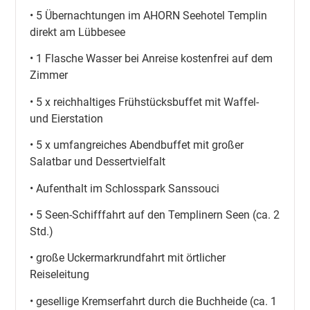
• 5 Übernachtungen im AHORN Seehotel Templin
direkt am Lübbesee
• 1 Flasche Wasser bei Anreise kostenfrei auf dem
Zimmer
• 5 x reichhaltiges Frühstücksbuffet mit Waffel-
und Eierstation
• 5 x umfangreiches Abendbuffet mit großer
Salatbar und Dessertvielfalt
• Aufenthalt im Schlosspark Sanssouci
• 5 Seen-Schifffahrt auf den Templinern Seen (ca. 2
Std.)
• große Uckermarkrundfahrt mit örtlicher
Reiseleitung
• gesellige Kremserfahrt durch die Buchheide (ca. 1