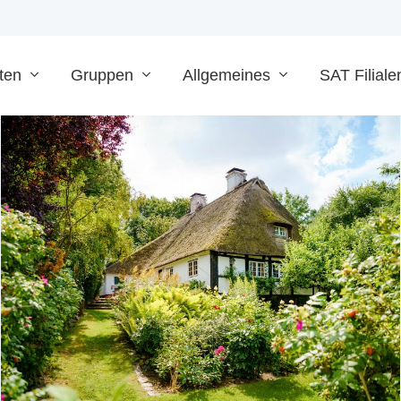
ten
Gruppen
Allgemeines
SAT Filiale