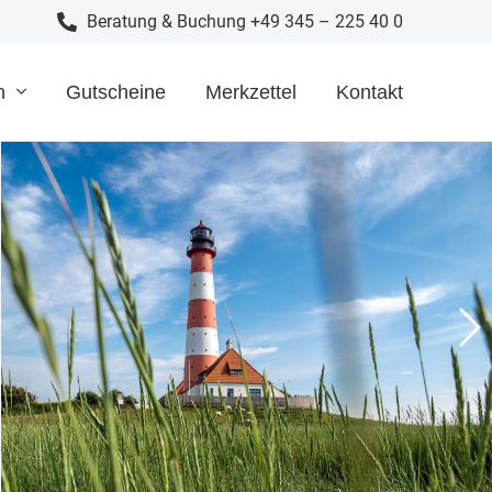
Beratung & Buchung +49 345 – 225 40 0
n
Gutscheine
Merkzettel
Kontakt