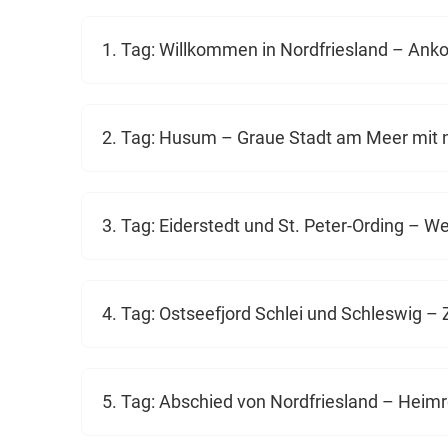
1. Tag: Willkommen in Nordfriesland – A
2. Tag: Husum – Graue Stadt am Meer mit n
3. Tag: Eiderstedt und St. Peter-Ording – 
4. Tag: Ostseefjord Schlei und Schleswig 
5. Tag: Abschied von Nordfriesland – Heimr