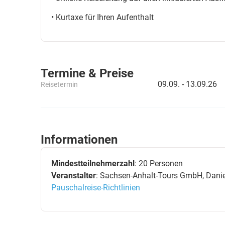
• Kurtaxe für Ihren Aufenthalt
Termine & Preise
09.09. -
13.09.26
Reisetermin
Informationen
Mindestteilnehmerzahl
: 20 Personen
Veranstalter
: Sachsen-Anhalt-Tours GmbH, Daniel
Pauschalreise-Richtlinien