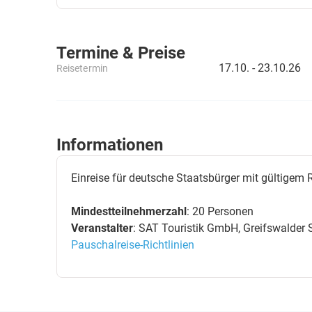
Termine & Preise
17.10. -
23.10.26
Reisetermin
Informationen
Einreise für deutsche Staatsbürger mit gültigem
Mindestteilnehmerzahl
: 20 Personen
Veranstalter
: SAT Touristik GmbH, Greifswalder S
Pauschalreise-Richtlinien