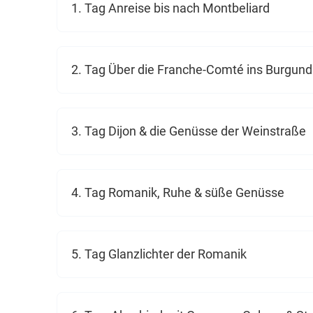
1. Tag Anreise bis nach Montbeliard
2. Tag Über die Franche-Comté ins Burgund
3. Tag Dijon & die Genüsse der Weinstraße
4. Tag Romanik, Ruhe & süße Genüsse
5. Tag Glanzlichter der Romanik