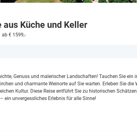
 aus Küche und Keller
ab € 1599,-
ichte, Genuss und malerischer Landschaften! Tauchen Sie ein i
irchen und charmante Weinorte auf Sie warten. Erleben Sie die 
reichen Kultur. Diese Reise entführt Sie zu historischen Schätze
ein unvergessliches Erlebnis für alle Sinne!