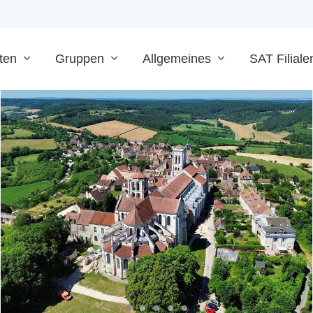
ten
Gruppen
Allgemeines
SAT Filiale