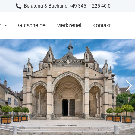
Beratung & Buchung +49 345 – 225 40 0
n
Gutscheine
Merkzettel
Kontakt