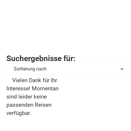
Suchergebnisse für:
Vielen Dank für Ihr
Interesse! Momentan
sind leider keine
passenden Reisen
verfügbar.