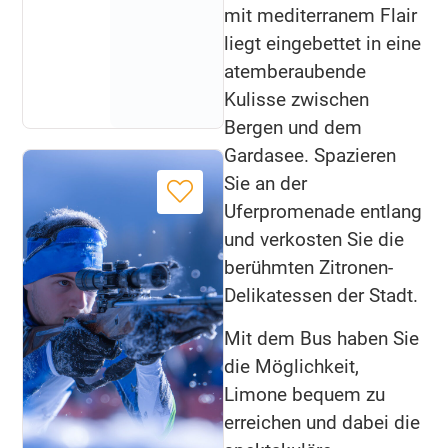
mit mediterranem Flair
liegt eingebettet in eine
atemberaubende
Kulisse zwischen
Bergen und dem
Gardasee. Spazieren
Sie an der
Uferpromenade entlang
und verkosten Sie die
berühmten Zitronen-
Delikatessen der Stadt.
Mit dem Bus haben Sie
die Möglichkeit,
Limone bequem zu
erreichen und dabei die