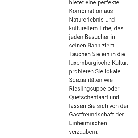
bietet eine perfekte
Kombination aus
Naturerlebnis und
kulturellem Erbe, das
jeden Besucher in
seinen Bann zieht.
Tauchen Sie ein in die
luxemburgische Kultur,
probieren Sie lokale
Spezialitäten wie
Rieslingsuppe oder
Quetschentaart und
lassen Sie sich von der
Gastfreundschaft der
Einheimischen
verzaubern.