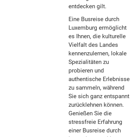
entdecken gilt.
Eine Busreise durch
Luxemburg ermöglicht
es Ihnen, die kulturelle
Vielfalt des Landes
kennenzulernen, lokale
Spezialitäten zu
probieren und
authentische Erlebnisse
zu sammeln, während
Sie sich ganz entspannt
zurücklehnen können.
Genießen Sie die
stressfreie Erfahrung
einer Busreise durch