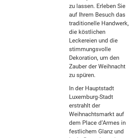
zu lassen. Erleben Sie
auf Ihrem Besuch das
traditionelle Handwerk,
die köstlichen
Leckereien und die
stimmungsvolle
Dekoration, um den
Zauber der Weihnacht
zu spüren.
In der Hauptstadt
Luxemburg-Stadt
erstrahlt der
Weihnachtsmarkt auf
dem Place d’Armes in
festlichem Glanz und