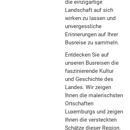
die einzigartige
Landschaft auf sich
wirken zu lassen und
unvergessliche
Erinnerungen auf Ihrer
Busreise zu sammeln.
Entdecken Sie auf
unseren Busreisen die
faszinierende Kultur
und Geschichte des
Landes. Wir zeigen
Ihnen die malerischsten
Ortschaften
Luxemburgs und zeigen
Ihnen die versteckten
Schätze dieser Region.