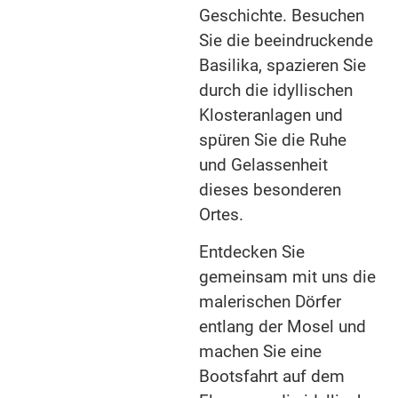
Geschichte. Besuchen
Sie die beeindruckende
Basilika, spazieren Sie
durch die idyllischen
Klosteranlagen und
spüren Sie die Ruhe
und Gelassenheit
dieses besonderen
Ortes.
Entdecken Sie
gemeinsam mit uns die
malerischen Dörfer
entlang der Mosel und
machen Sie eine
Bootsfahrt auf dem