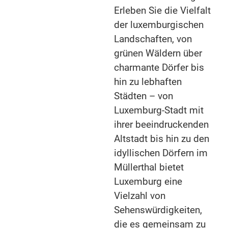
Erleben Sie die Vielfalt
der luxemburgischen
Landschaften, von
grünen Wäldern über
charmante Dörfer bis
hin zu lebhaften
Städten – von
Luxemburg-Stadt mit
ihrer beeindruckenden
Altstadt bis hin zu den
idyllischen Dörfern im
Müllerthal bietet
Luxemburg eine
Vielzahl von
Sehenswürdigkeiten,
die es gemeinsam zu