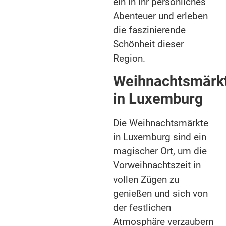
ein in Ihr persönliches
Abenteuer und erleben
die faszinierende
Schönheit dieser
Region.
Weihnachtsmärk
in Luxemburg
Die Weihnachtsmärkte
in Luxemburg sind ein
magischer Ort, um die
Vorweihnachtszeit in
vollen Zügen zu
genießen und sich von
der festlichen
Atmosphäre verzaubern