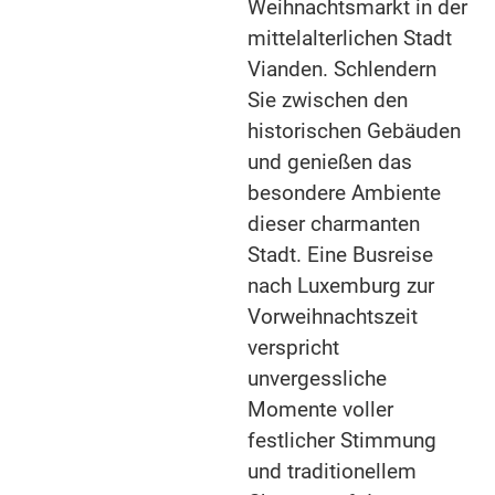
Weihnachtsmarkt in der
mittelalterlichen Stadt
Vianden. Schlendern
Sie zwischen den
historischen Gebäuden
und genießen das
besondere Ambiente
dieser charmanten
Stadt. Eine Busreise
nach Luxemburg zur
Vorweihnachtszeit
verspricht
unvergessliche
Momente voller
festlicher Stimmung
und traditionellem