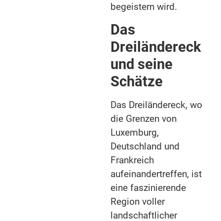
begeistern wird.
Das
Dreiländereck
und seine
Schätze
Das Dreiländereck, wo
die Grenzen von
Luxemburg,
Deutschland und
Frankreich
aufeinandertreffen, ist
eine faszinierende
Region voller
landschaftlicher