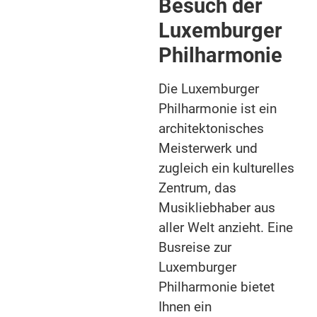
Besuch der
Luxemburger
Philharmonie
Die Luxemburger
Philharmonie ist ein
architektonisches
Meisterwerk und
zugleich ein kulturelles
Zentrum, das
Musikliebhaber aus
aller Welt anzieht. Eine
Busreise zur
Luxemburger
Philharmonie bietet
Ihnen ein