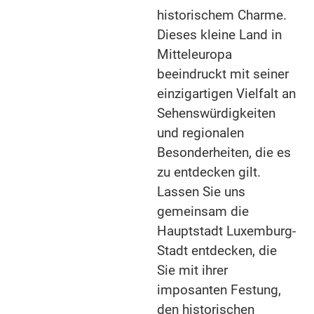
historischem Charme.
Dieses kleine Land in
Mitteleuropa
beeindruckt mit seiner
einzigartigen Vielfalt an
Sehenswürdigkeiten
und regionalen
Besonderheiten, die es
zu entdecken gilt.
Lassen Sie uns
gemeinsam die
Hauptstadt Luxemburg-
Stadt entdecken, die
Sie mit ihrer
imposanten Festung,
den historischen