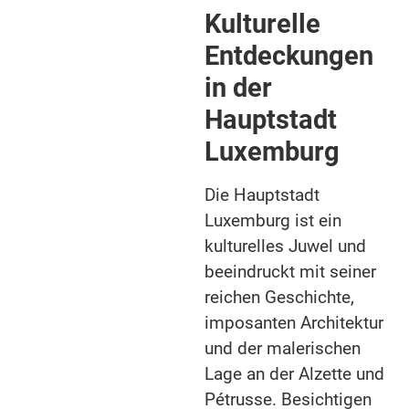
Kulturelle
Entdeckungen
in der
Hauptstadt
Luxemburg
Die Hauptstadt
Luxemburg ist ein
kulturelles Juwel und
beeindruckt mit seiner
reichen Geschichte,
imposanten Architektur
und der malerischen
Lage an der Alzette und
Pétrusse. Besichtigen