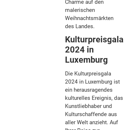
Charme auf den
malerischen
Weihnachtsmärkten
des Landes.
Kulturpreisgala
2024 in
Luxemburg
Die Kulturpreisgala
2024 in Luxemburg ist
ein herausragendes
kulturelles Ereignis, das
Kunstliebhaber und
Kulturschaffende aus
aller Welt anzieht. Auf