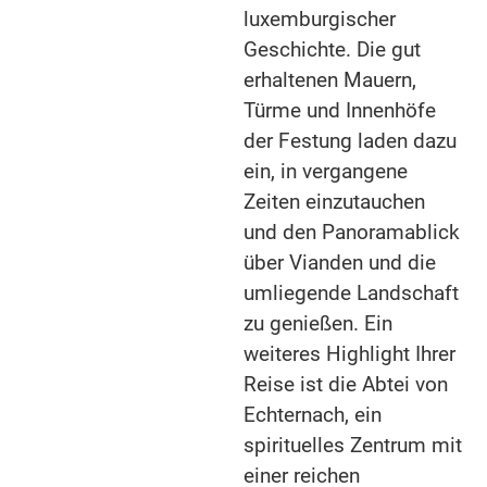
luxemburgischer
Geschichte. Die gut
erhaltenen Mauern,
Türme und Innenhöfe
der Festung laden dazu
ein, in vergangene
Zeiten einzutauchen
und den Panoramablick
über Vianden und die
umliegende Landschaft
zu genießen. Ein
weiteres Highlight Ihrer
Reise ist die Abtei von
Echternach, ein
spirituelles Zentrum mit
einer reichen