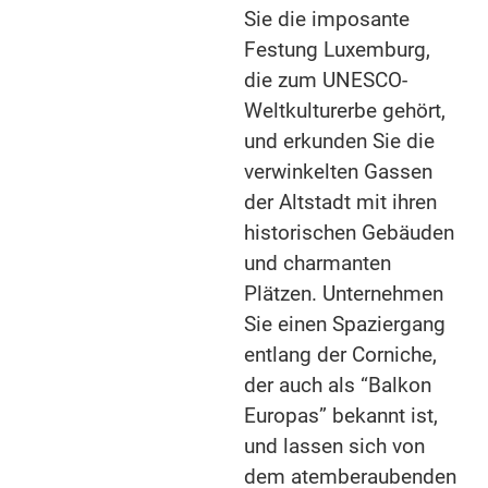
Sie die imposante
Festung Luxemburg,
die zum UNESCO-
Weltkulturerbe gehört,
und erkunden Sie die
verwinkelten Gassen
der Altstadt mit ihren
historischen Gebäuden
und charmanten
Plätzen. Unternehmen
Sie einen Spaziergang
entlang der Corniche,
der auch als “Balkon
Europas” bekannt ist,
und lassen sich von
dem atemberaubenden