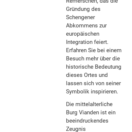
Remerschen, das die
Gründung des
Schengener
Abkommens zur
europäischen
Integration feiert.
Erfahren Sie bei einem
Besuch mehr über die
historische Bedeutung
dieses Ortes und
lassen sich von seiner
Symbolik inspirieren.
Die mittelalterliche
Burg Vianden ist ein
beeindruckendes
Zeugnis