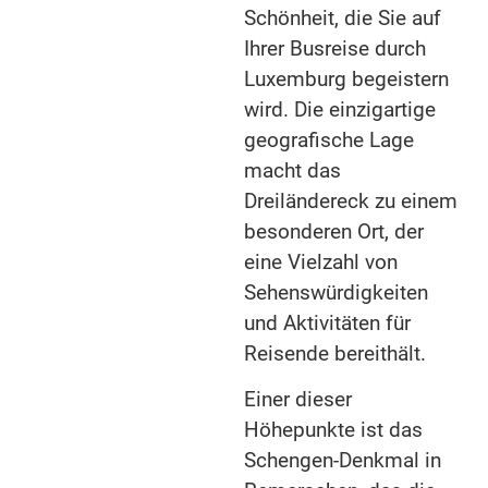
Schönheit, die Sie auf
Ihrer Busreise durch
Luxemburg begeistern
wird. Die einzigartige
geografische Lage
macht das
Dreiländereck zu einem
besonderen Ort, der
eine Vielzahl von
Sehenswürdigkeiten
und Aktivitäten für
Reisende bereithält.
Einer dieser
Höhepunkte ist das
Schengen-Denkmal in