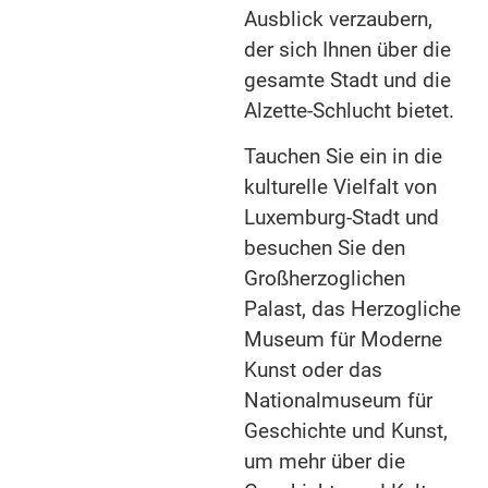
Ausblick verzaubern,
der sich Ihnen über die
gesamte Stadt und die
Alzette-Schlucht bietet.
Tauchen Sie ein in die
kulturelle Vielfalt von
Luxemburg-Stadt und
besuchen Sie den
Großherzoglichen
Palast, das Herzogliche
Museum für Moderne
Kunst oder das
Nationalmuseum für
Geschichte und Kunst,
um mehr über die