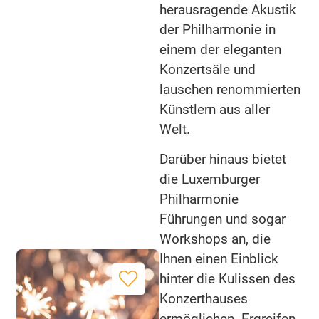
herausragende Akustik
der Philharmonie in
einem der eleganten
Konzertsäle und
lauschen renommierten
Künstlern aus aller
Welt.
Darüber hinaus bietet
die Luxemburger
Philharmonie
Führungen und sogar
Workshops an, die
Ihnen einen Einblick
hinter die Kulissen des
Konzerthauses
ermöglichen. Ergreifen