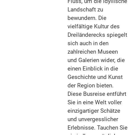
Fluss, um die idyllische
Landschaft zu
bewundern. Die
vielfältige Kultur des
Dreiländerecks spiegelt
sich auch in den
zahlreichen Museen
und Galerien wider, die
einen Einblick in die
Geschichte und Kunst
der Region bieten.
Diese Busreise entführt
Sie in eine Welt voller
einzigartiger Schätze
und unvergesslicher
Erlebnisse. Tauchen Sie