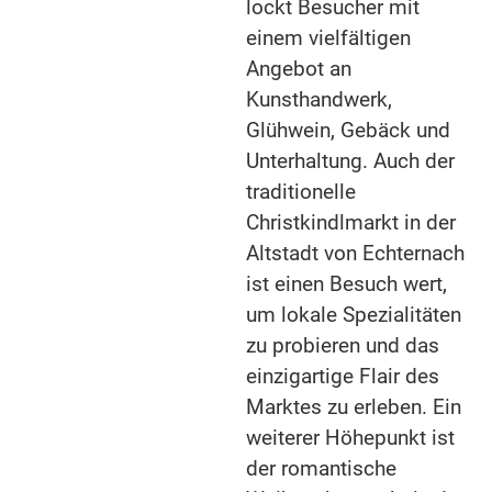
lockt Besucher mit
einem vielfältigen
Angebot an
Kunsthandwerk,
Glühwein, Gebäck und
Unterhaltung. Auch der
traditionelle
Christkindlmarkt in der
Altstadt von Echternach
ist einen Besuch wert,
um lokale Spezialitäten
zu probieren und das
einzigartige Flair des
Marktes zu erleben. Ein
weiterer Höhepunkt ist
der romantische