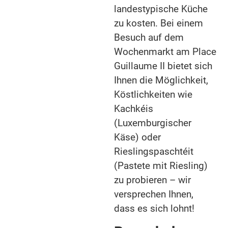
landestypische Küche
zu kosten. Bei einem
Besuch auf dem
Wochenmarkt am Place
Guillaume II bietet sich
Ihnen die Möglichkeit,
Köstlichkeiten wie
Kachkéis
(Luxemburgischer
Käse) oder
Rieslingspaschtéit
(Pastete mit Riesling)
zu probieren – wir
versprechen Ihnen,
dass es sich lohnt!