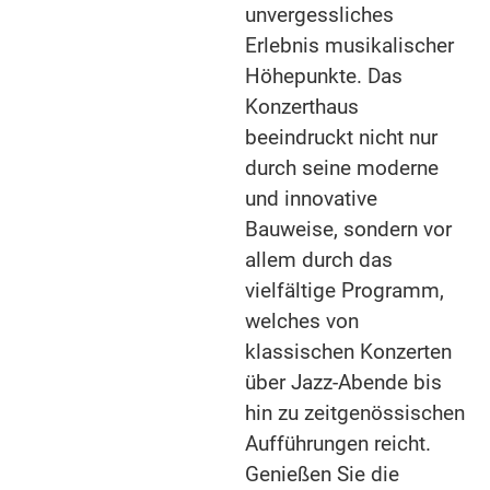
unvergessliches
Erlebnis musikalischer
Höhepunkte. Das
Konzerthaus
beeindruckt nicht nur
durch seine moderne
und innovative
Bauweise, sondern vor
allem durch das
vielfältige Programm,
welches von
klassischen Konzerten
über Jazz-Abende bis
hin zu zeitgenössischen
Aufführungen reicht.
Genießen Sie die