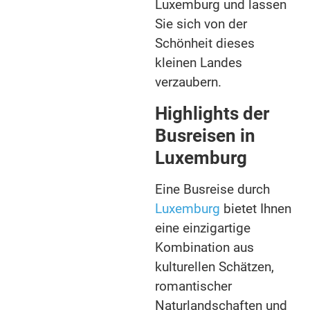
Luxemburg und lassen
Sie sich von der
Schönheit dieses
kleinen Landes
verzaubern.
Highlights der
Busreisen in
Luxemburg
Eine Busreise durch
Luxemburg
bietet Ihnen
eine einzigartige
Kombination aus
kulturellen Schätzen,
romantischer
Naturlandschaften und