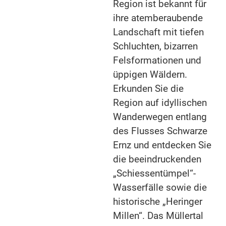
Region ist bekannt für
ihre atemberaubende
Landschaft mit tiefen
Schluchten, bizarren
Felsformationen und
üppigen Wäldern.
Erkunden Sie die
Region auf idyllischen
Wanderwegen entlang
des Flusses Schwarze
Ernz und entdecken Sie
die beeindruckenden
„Schiessentümpel“-
Wasserfälle sowie die
historische „Heringer
Millen“. Das Müllertal