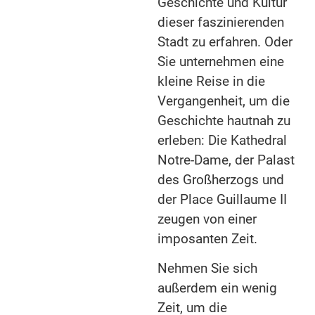
Geschichte und Kultur
dieser faszinierenden
Stadt zu erfahren. Oder
Sie unternehmen eine
kleine Reise in die
Vergangenheit, um die
Geschichte hautnah zu
erleben: Die Kathedral
Notre-Dame, der Palast
des Großherzogs und
der Place Guillaume II
zeugen von einer
imposanten Zeit.
Nehmen Sie sich
außerdem ein wenig
Zeit, um die