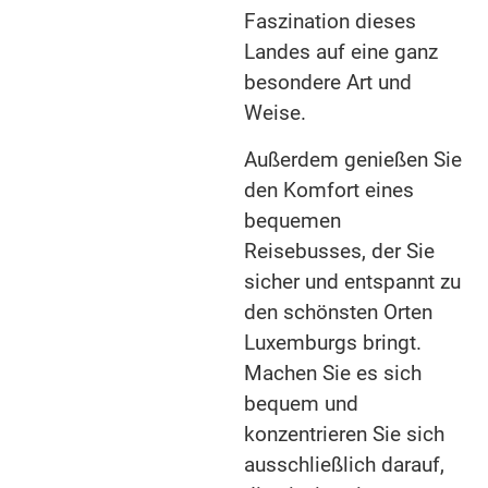
einzigartige Reise nach Luxemburg!
Faszination dieses
Landes auf eine ganz
besondere Art und
Weise.
Außerdem genießen Sie
den Komfort eines
bequemen
Reisebusses, der Sie
sicher und entspannt zu
den schönsten Orten
Luxemburgs bringt.
Machen Sie es sich
bequem und
konzentrieren Sie sich
ausschließlich darauf,