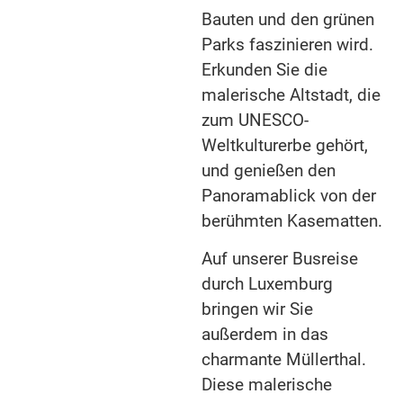
Bauten und den grünen
Parks faszinieren wird.
Erkunden Sie die
malerische Altstadt, die
zum UNESCO-
Weltkulturerbe gehört,
und genießen den
Panoramablick von der
berühmten Kasematten.
Auf unserer Busreise
durch Luxemburg
bringen wir Sie
außerdem in das
charmante Müllerthal.
Diese malerische