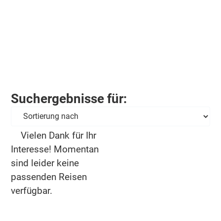
Suchergebnisse für:
Vielen Dank für Ihr
Interesse! Momentan
sind leider keine
passenden Reisen
verfügbar.