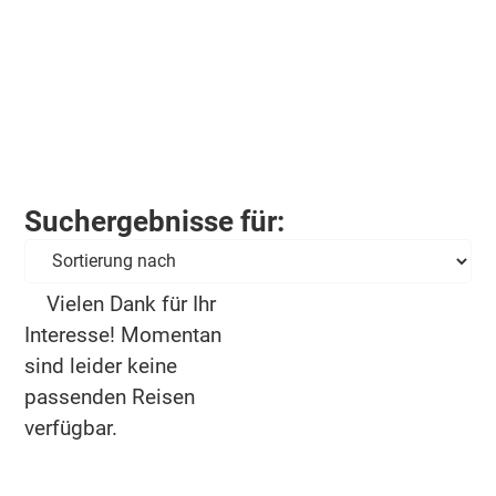
Suchergebnisse für:
Vielen Dank für Ihr
Interesse! Momentan
sind leider keine
passenden Reisen
verfügbar.