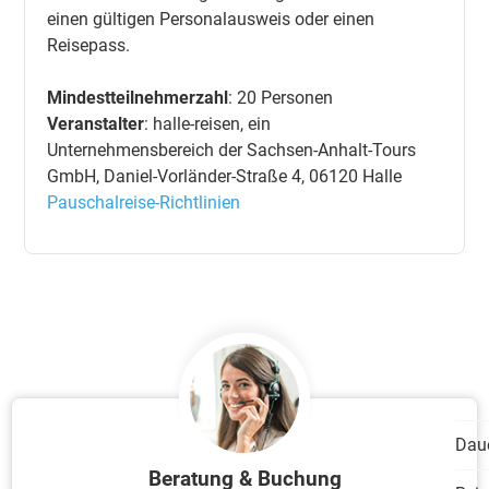
einen gültigen Personalausweis oder einen
Reisepass.
Mindestteilnehmerzahl
: 20 Personen
Veranstalter
: halle-reisen, ein
Unternehmensbereich der Sachsen-Anhalt-Tours
GmbH, Daniel-Vorländer-Straße 4, 06120 Halle
Pauschalreise-Richtlinien
Dau
Beratung & Buchung