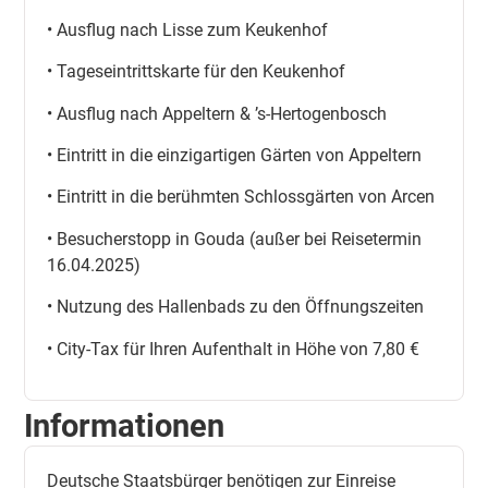
• Ausflug nach Lisse zum Keukenhof
• Tageseintrittskarte für den Keukenhof
• Ausflug nach Appeltern & ’s-Hertogenbosch
• Eintritt in die einzigartigen Gärten von Appeltern
• Eintritt in die berühmten Schlossgärten von Arcen
• Besucherstopp in Gouda (außer bei Reisetermin
16.04.2025)
• Nutzung des Hallenbads zu den Öffnungszeiten
• City-Tax für Ihren Aufenthalt in Höhe von 7,80 €
Informationen
Deutsche Staatsbürger benötigen zur Einreise