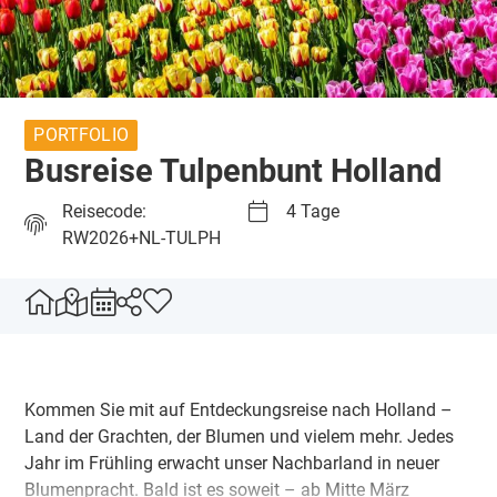
PORTFOLIO
Busreise Tulpenbunt Holland
Reisecode:
4 Tage
RW2026+NL-TULPH
Kommen Sie mit auf Entdeckungsreise nach Holland –
Land der Grachten, der Blumen und vielem mehr. Jedes
Jahr im Frühling erwacht unser Nachbarland in neuer
Blumenpracht. Bald ist es soweit – ab Mitte März