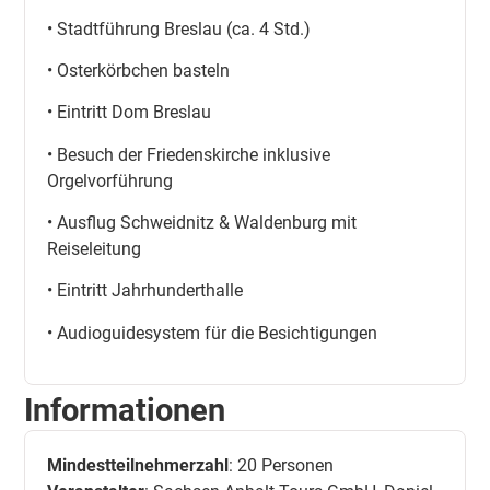
• Stadtführung Breslau (ca. 4 Std.)
• Osterkörbchen basteln
• Eintritt Dom Breslau
• Besuch der Friedenskirche inklusive
Orgelvorführung
• Ausflug Schweidnitz & Waldenburg mit
Reiseleitung
• Eintritt Jahrhunderthalle
• Audioguidesystem für die Besichtigungen
Informationen
Mindestteilnehmerzahl
: 20 Personen