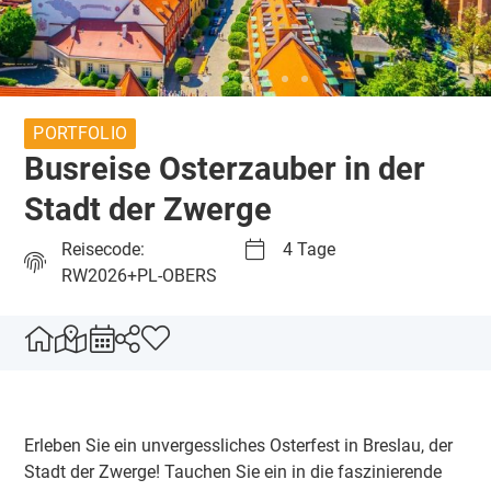
PORTFOLIO
Busreise Osterzauber in der
Stadt der Zwerge
Reisecode:
4 Tage
RW2026+PL-OBERS
Erleben Sie ein unvergessliches Osterfest in Breslau, der
Stadt der Zwerge! Tauchen Sie ein in die faszinierende