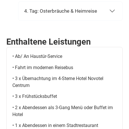
4. Tag: Osterbräuche & Heimreise
Enthaltene Leistungen
• Ab/ An Haustür-Service
• Fahrt im modernen Reisebus
• 3 x Übernachtung im 4-Sterne Hotel Novotel
Centrum
• 3 x Frühstücksbuffet
• 2 x Abendessen als 3-Gang Menü oder Buffet im
Hotel
• 1 x Abendessen in einem Stadtrestaurant