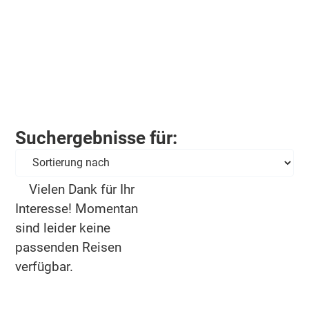
Suchergebnisse für:
Vielen Dank für Ihr
Interesse! Momentan
sind leider keine
passenden Reisen
verfügbar.