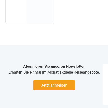
Abonnieren Sie unseren Newsletter
Erhalten Sie einmal im Monat aktuelle Reiseangebote.
Jetzt anmelden