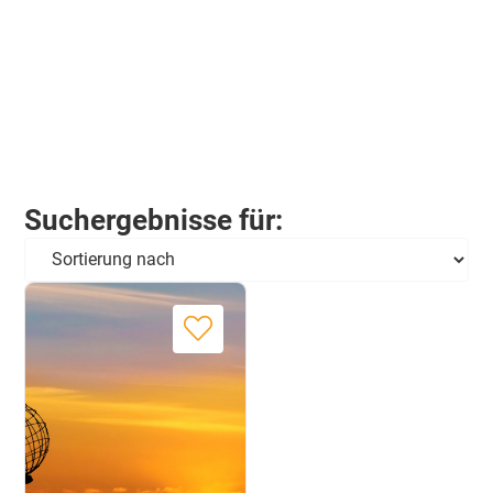
Suchergebnisse für: