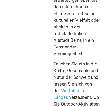
erwartet, genießen Sie
den internationalen
Flair Genfs mit seiner
kulturellen Vielfalt oder
blicken in der
mittelalterlichen
Altstadt Berns in ein
Fenster der
Vergangenheit.
Tauchen Sie ein in die
Kultur, Geschichte und
Natur der Schweiz und
lassen Sie sich von
der
Vielfalt des
Landes
verzaubern. Ob
Sie Outdoor-Aktivitäten