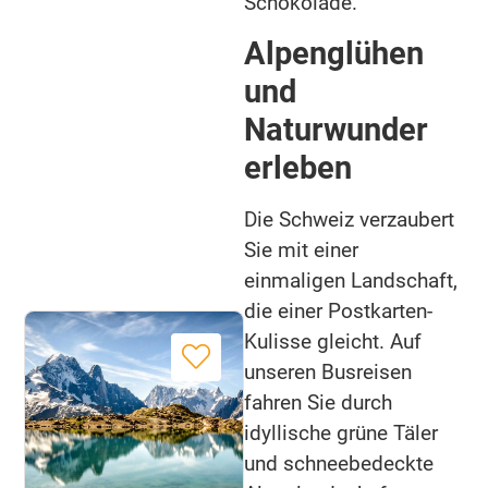
Schokolade.
Alpenglühen
und
Naturwunder
erleben
Die Schweiz verzaubert
Sie mit einer
einmaligen Landschaft,
die einer Postkarten-
Kulisse gleicht. Auf
unseren Busreisen
fahren Sie durch
idyllische grüne Täler
und schneebedeckte