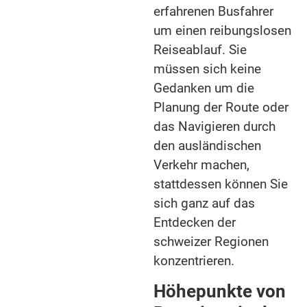
erfahrenen Busfahrer
um einen reibungslosen
Reiseablauf. Sie
müssen sich keine
Gedanken um die
Planung der Route oder
das Navigieren durch
den ausländischen
Verkehr machen,
stattdessen können Sie
sich ganz auf das
Entdecken der
schweizer Regionen
konzentrieren.
Höhepunkte von