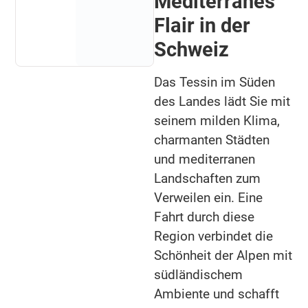
Mediterranes
Flair in der
Schweiz
Das Tessin im Süden
des Landes lädt Sie mit
seinem milden Klima,
charmanten Städten
und mediterranen
Landschaften zum
Verweilen ein. Eine
Fahrt durch diese
Region verbindet die
Schönheit der Alpen mit
südländischem
Ambiente und schafft