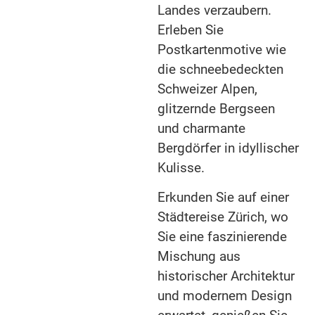
Landes verzaubern.
Erleben Sie
Postkartenmotive wie
die schneebedeckten
Schweizer Alpen,
glitzernde Bergseen
und charmante
Bergdörfer in idyllischer
Kulisse.
Erkunden Sie auf einer
Städtereise Zürich, wo
Sie eine faszinierende
Mischung aus
historischer Architektur
und modernem Design