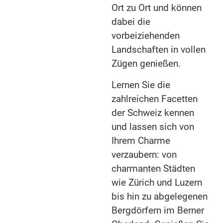
Ort zu Ort und können
dabei die
vorbeiziehenden
Landschaften in vollen
Zügen genießen.
Lernen Sie die
zahlreichen Facetten
der Schweiz kennen
und lassen sich von
Ihrem Charme
verzaubern: von
charmanten Städten
wie Zürich und Luzern
bis hin zu abgelegenen
Bergdörfern im Berner