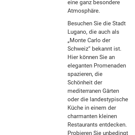
eine ganz besondere
Atmosphäre.
Besuchen Sie die Stadt
Lugano, die auch als
„Monte Carlo der
Schweiz“ bekannt ist.
Hier können Sie an
eleganten Promenaden
spazieren, die
Schönheit der
mediterranen Gärten
oder die landestypische
Küche in einem der
charmanten kleinen
Restaurants entdecken.
Probieren Sie unbedingt