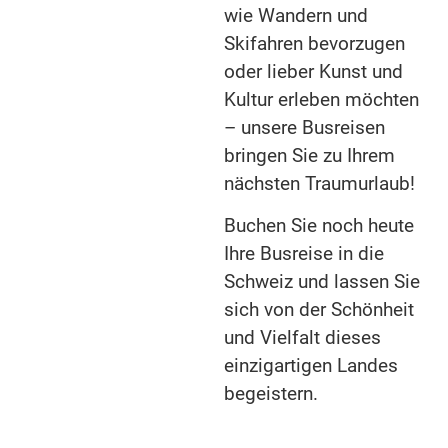
wie Wandern und
Skifahren bevorzugen
oder lieber Kunst und
Kultur erleben möchten
– unsere Busreisen
bringen Sie zu Ihrem
nächsten Traumurlaub!
Buchen Sie noch heute
Ihre Busreise in die
Schweiz und lassen Sie
sich von der Schönheit
und Vielfalt dieses
einzigartigen Landes
begeistern.