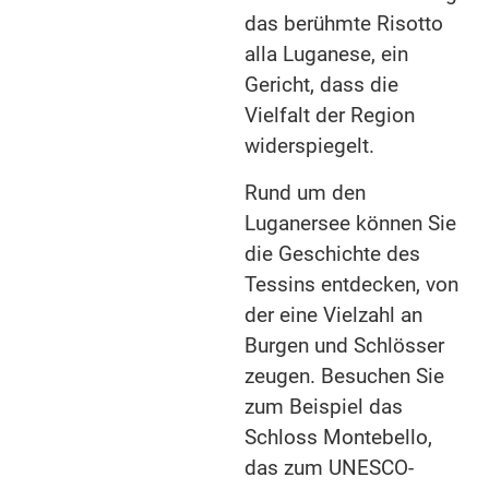
das berühmte Risotto
alla Luganese, ein
Gericht, dass die
Vielfalt der Region
widerspiegelt.
Rund um den
Luganersee können Sie
die Geschichte des
Tessins entdecken, von
der eine Vielzahl an
Burgen und Schlösser
zeugen. Besuchen Sie
zum Beispiel das
Schloss Montebello,
das zum UNESCO-