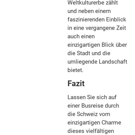
Weltkulturerbe zählt
und neben einem
faszinierenden Einblick
in eine vergangene Zeit
auch einen
einzigartigen Blick über
die Stadt und die
umliegende Landschaft
bietet.
Fazit
Lassen Sie sich auf
einer Busreise durch
die Schweiz vom
einzigartigen Charme
dieses vielfältigen