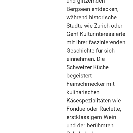
und glitzernden
Bergseen entdecken,
während historische
Städte wie Zürich oder
Genf Kulturinteressierte
mit ihrer faszinierenden
Geschichte für sich
einnehmen. Die
Schweizer Küche
begeistert
Feinschmecker mit
kulinarischen
Käsespezialitäten wie
Fondue oder Raclette,
erstklassigem Wein
und der berühmten