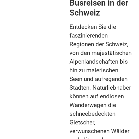
Busreisen in der
Schweiz
Entdecken Sie die
faszinierenden
Regionen der Schweiz,
von den majestätischen
Alpenlandschaften bis
hin zu malerischen
Seen und aufregenden
Städten. Naturliebhaber
können auf endlosen
Wanderwegen die
schneebedeckten
Gletscher,
verwunschenen Wälder