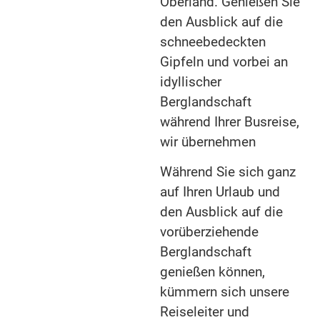
Oberland. Genießen Sie
den Ausblick auf die
schneebedeckten
Gipfeln und vorbei an
idyllischer
Berglandschaft
während Ihrer Busreise,
wir übernehmen
Während Sie sich ganz
auf Ihren Urlaub und
den Ausblick auf die
vorüberziehende
Berglandschaft
genießen können,
kümmern sich unsere
Reiseleiter und