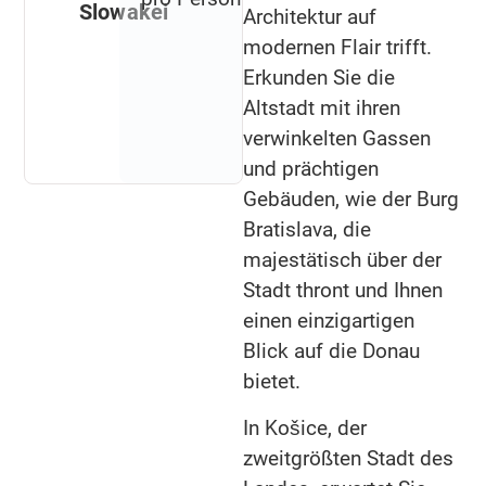
Slowakei
Architektur auf
modernen Flair trifft.
Erkunden Sie die
Altstadt mit ihren
verwinkelten Gassen
und prächtigen
Gebäuden, wie der Burg
Bratislava, die
majestätisch über der
Stadt thront und Ihnen
einen einzigartigen
Blick auf die Donau
bietet.
In Košice, der
zweitgrößten Stadt des