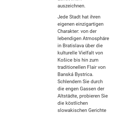
auszeichnen.
Jede Stadt hat ihren
eigenen einzigartigen
Charakter: von der
lebendigen Atmosphäre
in Bratislava über die
kulturelle Vielfalt von
Košice bis hin zum
traditionellen Flair von
Banská Bystrica.
Schlendern Sie durch
die engen Gassen der
Altstädte, probieren Sie
die köstlichen
slowakischen Gerichte