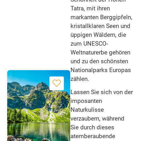
Tatra, mit ihren
markanten Berggipfeln,
kristallklaren Seen und
üppigen Wäldern, die
zum UNESCO-
Weltnaturerbe gehören
und zu den schönsten
Nationalparks Europas
zählen.
Lassen Sie sich von der
imposanten
Naturkulisse
verzaubern, während
Sie durch dieses
atemberaubende