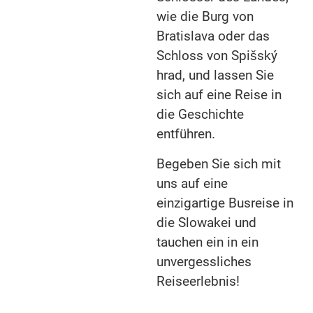
wie die Burg von
Bratislava oder das
Schloss von Spišský
hrad, und lassen Sie
sich auf eine Reise in
die Geschichte
entführen.
Begeben Sie sich mit
uns auf eine
einzigartige Busreise in
die Slowakei und
tauchen ein in ein
unvergessliches
Reiseerlebnis!