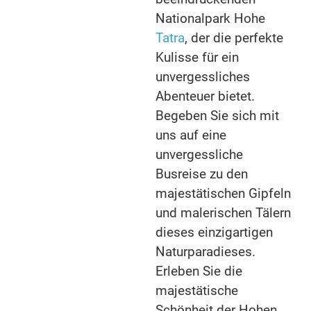
Nationalpark Hohe
Tatra
, der die perfekte
Kulisse für ein
unvergessliches
Abenteuer bietet.
Begeben Sie sich mit
uns auf eine
unvergessliche
Busreise zu den
majestätischen Gipfeln
und malerischen Tälern
dieses einzigartigen
Naturparadieses.
Erleben Sie die
majestätische
Schönheit der Hohen