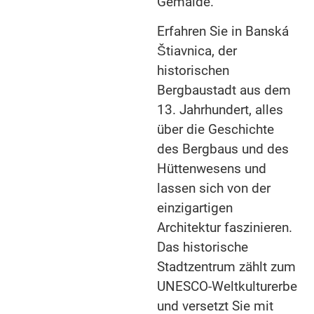
Gemälde.
Erfahren Sie in Banská
Štiavnica, der
historischen
Bergbaustadt aus dem
13. Jahrhundert, alles
über die Geschichte
des Bergbaus und des
Hüttenwesens und
lassen sich von der
einzigartigen
Architektur faszinieren.
Das historische
Stadtzentrum zählt zum
UNESCO-Weltkulturerbe
und versetzt Sie mit