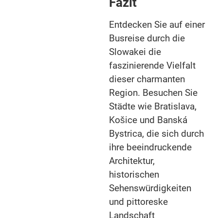
Fazit
Entdecken Sie auf einer
Busreise durch die
Slowakei die
faszinierende Vielfalt
dieser charmanten
Region. Besuchen Sie
Städte wie Bratislava,
Košice und Banská
Bystrica, die sich durch
ihre beeindruckende
Architektur,
historischen
Sehenswürdigkeiten
und pittoreske
Landschaft