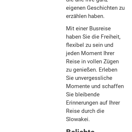
eigenen Geschichten zu
erzählen haben.
Mit einer Busreise
haben Sie die Freiheit,
flexibel zu sein und
jeden Moment Ihrer
Reise in vollen Zügen
zu genießen. Erleben
Sie unvergessliche
Momente und schaffen
Sie bleibende
Erinnerungen auf Ihrer
Reise durch die
Slowakei.