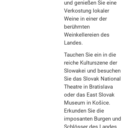
und genießen Sie eine
Verkostung lokaler
Weine in einer der
berühmten
Weinkellereien des
Landes.
Tauchen Sie ein in die
reiche Kulturszene der
Slowakei und besuchen
Sie das Slovak National
Theatre in Bratislava
oder das East Slovak
Museum in Košice.
Erkunden Sie die
imposanten Burgen und
Schlösser des Landes,