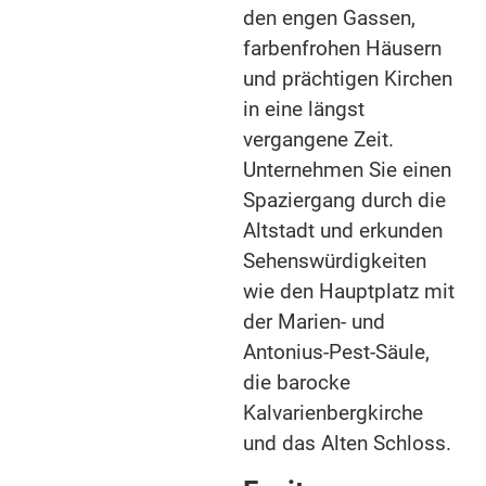
den engen Gassen,
farbenfrohen Häusern
und prächtigen Kirchen
in eine längst
vergangene Zeit.
Unternehmen Sie einen
Spaziergang durch die
Altstadt und erkunden
Sehenswürdigkeiten
wie den Hauptplatz mit
der Marien- und
Antonius-Pest-Säule,
die barocke
Kalvarienbergkirche
und das Alten Schloss.