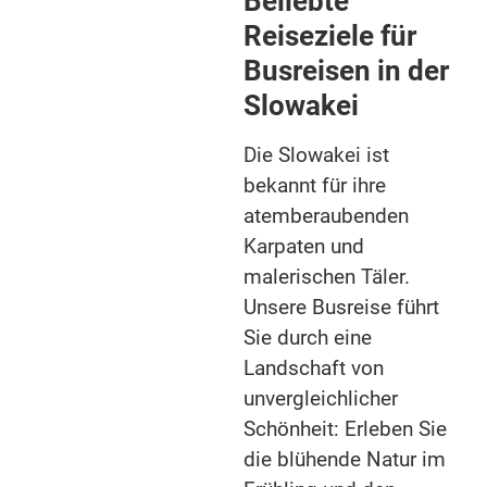
Beliebte
Reiseziele für
Busreisen in der
Slowakei
Die Slowakei ist
bekannt für ihre
atemberaubenden
Karpaten und
malerischen Täler.
Unsere Busreise führt
Sie durch eine
Landschaft von
unvergleichlicher
Schönheit: Erleben Sie
die blühende Natur im