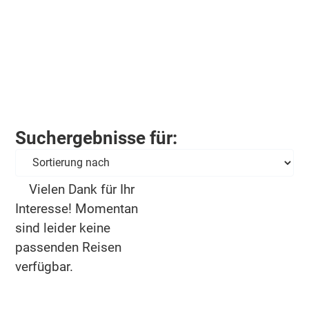
Suchergebnisse für:
Vielen Dank für Ihr
Interesse! Momentan
sind leider keine
passenden Reisen
verfügbar.