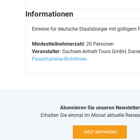
Informationen
Einreise für deutsche Staatsbürger mit gültigem
Mindestteilnehmerzahl
: 20 Personen
Veranstalter
: Sachsen-Anhalt-Tours GmbH, Daniel
Pauschalreise-Richtlinien
Abonnieren Sie unseren Newsletter
Erhalten Sie einmal im Monat aktuelle Reise
Jetzt anmelden