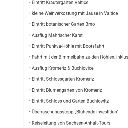
• Eintritt Kräutergarten Valtice
• kleine Weinverkostung mit Jause in Valtice
• Eintritt botanischer Garten Brno
• Ausflug Mährischer Karst
• Eintritt Punkva-Höhle mit Bootsfahrt
• Fahrt mit der Bimmelbahn zu den Höhlen, inklu
• Ausflug Kromeriz & Buchlovice
• Eintritt Schlossgarten Kromeriz
• Eintritt Blumengarten von Kromeriz
• Eintritt Schloss und Garten Buchlowitz
• Überraschungsstopp „Blühende Investition“
• Reiseleitung von Sachsen-Anhalt-Tours