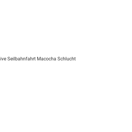
sive Seilbahnfahrt Macocha Schlucht