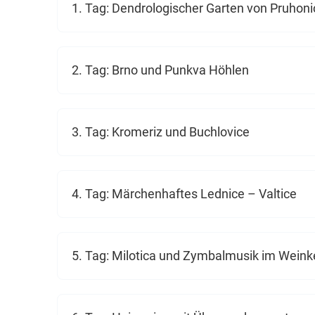
1. Tag: Dendrologischer Garten von Pruhoni
2. Tag: Brno und Punkva Höhlen
3. Tag: Kromeriz und Buchlovice
4. Tag: Märchenhaftes Lednice – Valtice
5. Tag: Milotica und Zymbalmusik im Weinke