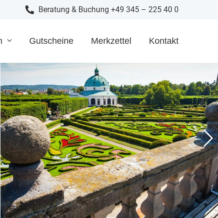
Beratung & Buchung +49 345 – 225 40 0
n
Gutscheine
Merkzettel
Kontakt