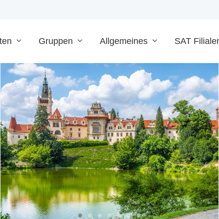
ten
Gruppen
Allgemeines
SAT Filiale