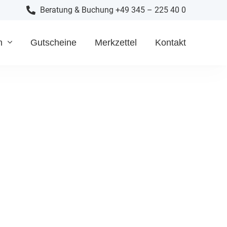
Beratung & Buchung +49 345 – 225 40 0
n
Gutscheine
Merkzettel
Kontakt