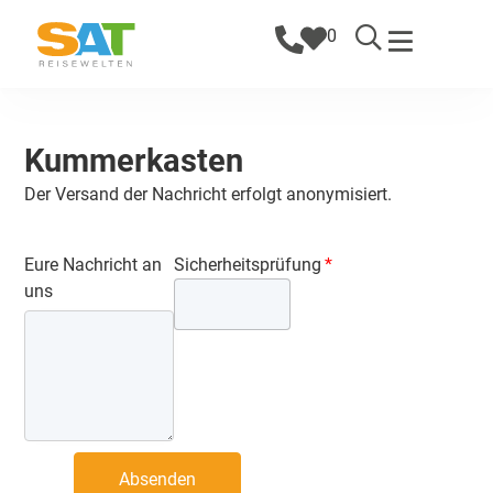
0
Kummerkasten
Der Versand der Nachricht erfolgt anonymisiert.
Eure Nachricht an
Sicherheitsprüfung
uns
Absenden