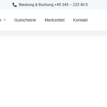
Beratung & Buchung +49 345 – 225 40 0
n
Gutscheine
Merkzettel
Kontakt