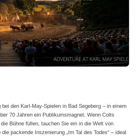
bei den Karl-May-Spielen in Bad Segeberg – in einem
 über 70 Jahren ein Publikumsmagnet. Wenn Colts
die Bühne füllen, tauchen Sie ein in die Welt von
 die packende Inszenierung „Im Tal des Todes“ – ideal