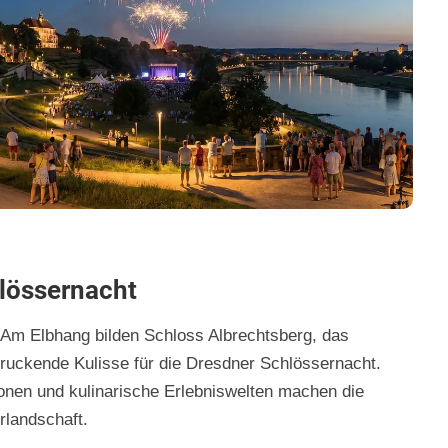
hlössernacht
Am Elbhang bilden Schloss Albrechtsberg, das
ruckende Kulisse für die Dresdner Schlössernacht.
tionen und kulinarische Erlebniswelten machen die
rlandschaft.