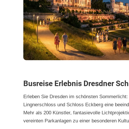
Busreise Erlebnis Dresdner Sc
Erleben Sie Dresden im schönsten Sommerlicht: 
Lingnerschloss und Schloss Eckberg eine beeind
Mehr als 200 Künstler, fantasievolle Lichtprojek
vereinten Parkanlagen zu einer besonderen Kultu