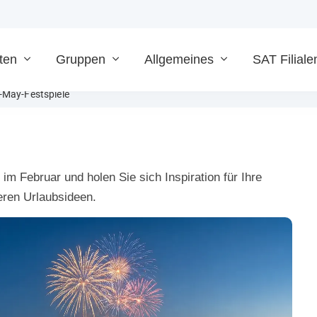
ten
Gruppen
Allgemeines
SAT Filiale
-May-Festspiele
im Februar und holen Sie sich Inspiration für Ihre
ren Urlaubsideen.