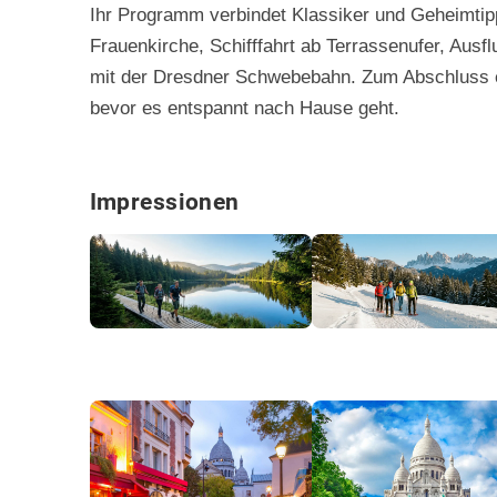
Ihr Programm verbindet Klassiker und Geheimtip
Frauenkirche, Schifffahrt ab Terrassenufer, Ausfl
mit der Dresdner Schwebebahn. Zum Abschluss er
bevor es entspannt nach Hause geht.
Impressionen