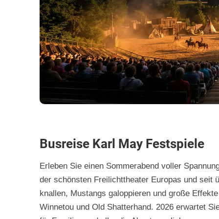
Busreise Karl May Festspiele
Erleben Sie einen Sommerabend voller Spannung 
der schönsten Freilichttheater Europas und seit
knallen, Mustangs galoppieren und große Effekte 
Winnetou und Old Shatterhand. 2026 erwartet Sie