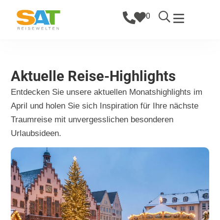
0
Aktuelle Reise-Highlights
Entdecken Sie unsere aktuellen Monatshighlights im
April und holen Sie sich Inspiration für Ihre nächste
Traumreise mit unvergesslichen besonderen
Urlaubsideen.