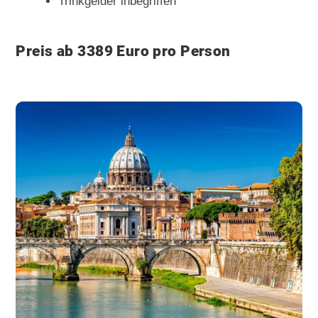
Trinkgelder inbegriffen
Preis ab 3389 Euro pro Person