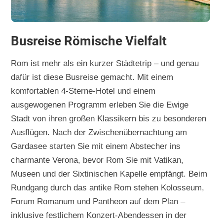
Busreise Römische Vielfalt
Rom ist mehr als ein kurzer Städtetrip – und genau
dafür ist diese Busreise gemacht. Mit einem
komfortablen 4-Sterne-Hotel und einem
ausgewogenen Programm erleben Sie die Ewige
Stadt von ihren großen Klassikern bis zu besonderen
Ausflügen. Nach der Zwischenübernachtung am
Gardasee starten Sie mit einem Abstecher ins
charmante Verona, bevor Rom Sie mit Vatikan,
Museen und der Sixtinischen Kapelle empfängt. Beim
Rundgang durch das antike Rom stehen Kolosseum,
Forum Romanum und Pantheon auf dem Plan –
inklusive festlichem Konzert-Abendessen in der