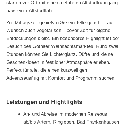
starten vor Ort mit einem geführten Altstadtrundgang
bzw. einer Altstadtfahrt.
Zur Mittagszeit genießen Sie ein Tellergericht – auf
Wunsch auch vegetarisch – bevor Zeit für eigene
Entdeckungen bleibt. Ein besonderes Highlight ist der
Besuch des Gothaer Weihnachtsmarktes: Rund zwei
Stunden können Sie Lichterglanz, Düfte und kleine
Geschenkideen in festlicher Atmosphäre erleben.
Perfekt für alle, die einen kurzweiligen
Adventsausflug mit Komfort und Programm suchen.
Leistungen und Hightlights
An- und Abreise im modernen Reisebus
ab/bis Artern, Ringleben, Bad Frankenhausen