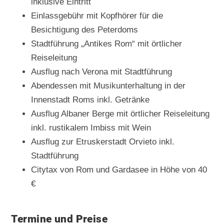
inklusive Eintritt
Einlassgebühr mit Kopfhörer für die
Besichtigung des Peterdoms
Stadtführung „Antikes Rom“ mit örtlicher
Reiseleitung
Ausflug nach Verona mit Stadtführung
Abendessen mit Musikunterhaltung in der
Innenstadt Roms inkl. Getränke
Ausflug Albaner Berge mit örtlicher Reiseleitung
inkl. rustikalem Imbiss mit Wein
Ausflug zur Etruskerstadt Orvieto inkl.
Stadtführung
Citytax von Rom und Gardasee in Höhe von 40
€
Termine und Preise