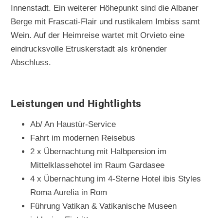
Innenstadt. Ein weiterer Höhepunkt sind die Albaner
Berge mit Frascati-Flair und rustikalem Imbiss samt
Wein. Auf der Heimreise wartet mit Orvieto eine
eindrucksvolle Etruskerstadt als krönender
Abschluss.
Leistungen und Hightlights
Ab/ An Haustür-Service
Fahrt im modernen Reisebus
2 x Übernachtung mit Halbpension im
Mittelklassehotel im Raum Gardasee
4 x Übernachtung im 4-Sterne Hotel ibis Styles
Roma Aurelia in Rom
Führung Vatikan & Vatikanische Museen