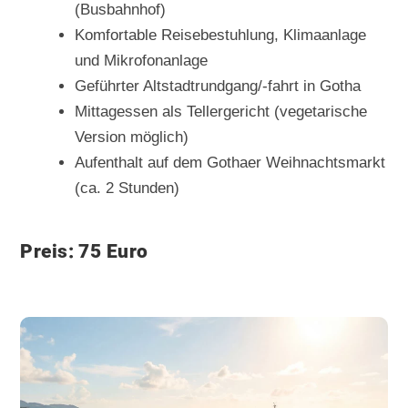
(Busbahnhof)
Komfortable Reisebestuhlung, Klimaanlage
und Mikrofonanlage
Geführter Altstadtrundgang/-fahrt in Gotha
Mittagessen als Tellergericht (vegetarische
Version möglich)
Aufenthalt auf dem Gothaer Weihnachtsmarkt
(ca. 2 Stunden)
Preis: 75 Euro