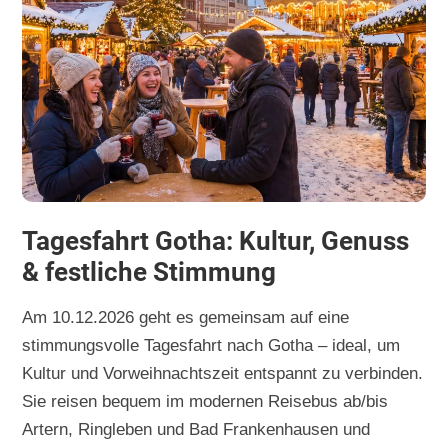
Tagesfahrt Gotha: Kultur, Genuss
& festliche Stimmung
Am 10.12.2026 geht es gemeinsam auf eine
stimmungsvolle Tagesfahrt nach Gotha – ideal, um
Kultur und Vorweihnachtszeit entspannt zu verbinden.
Sie reisen bequem im modernen Reisebus ab/bis
Artern, Ringleben und Bad Frankenhausen und