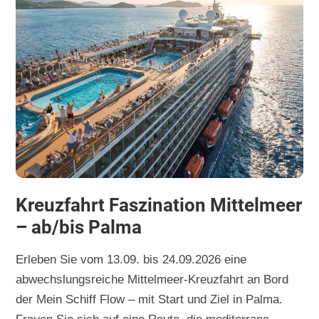
Kreuzfahrt Faszination Mittelmeer
– ab/bis Palma
Erleben Sie vom 13.09. bis 24.09.2026 eine
abwechslungsreiche Mittelmeer-Kreuzfahrt an Bord
der Mein Schiff Flow – mit Start und Ziel in Palma.