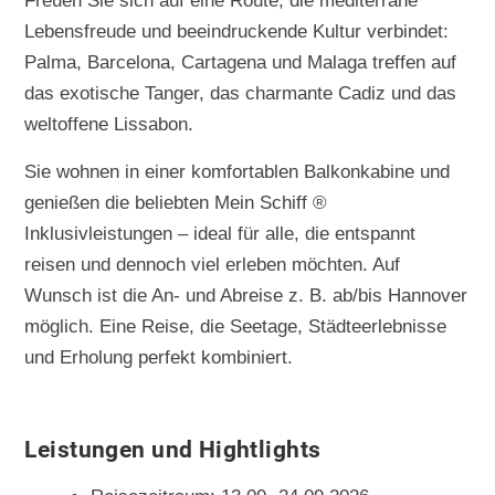
Freuen Sie sich auf eine Route, die mediterrane
Lebensfreude und beeindruckende Kultur verbindet:
Palma, Barcelona, Cartagena und Malaga treffen auf
das exotische Tanger, das charmante Cadiz und das
weltoffene Lissabon.
Sie wohnen in einer komfortablen Balkonkabine und
genießen die beliebten Mein Schiff ®
Inklusivleistungen – ideal für alle, die entspannt
reisen und dennoch viel erleben möchten. Auf
Wunsch ist die An- und Abreise z. B. ab/bis Hannover
möglich. Eine Reise, die Seetage, Städteerlebnisse
und Erholung perfekt kombiniert.
Leistungen und Hightlights