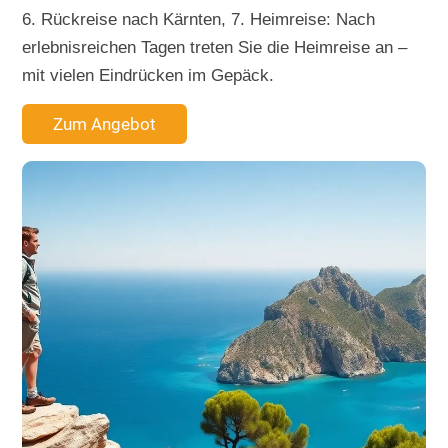
6. Rückreise nach Kärnten, 7. Heimreise: Nach
erlebnisreichen Tagen treten Sie die Heimreise an –
mit vielen Eindrücken im Gepäck.
Zum Angebot