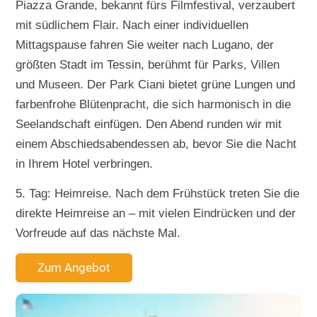
Piazza Grande, bekannt fürs Filmfestival, verzaubert
mit südlichem Flair. Nach einer individuellen
Mittagspause fahren Sie weiter nach Lugano, der
größten Stadt im Tessin, berühmt für Parks, Villen
und Museen. Der Park Ciani bietet grüne Lungen und
farbenfrohe Blütenpracht, die sich harmonisch in die
Seelandschaft einfügen. Den Abend runden wir mit
einem Abschiedsabendessen ab, bevor Sie die Nacht
in Ihrem Hotel verbringen.
5. Tag: Heimreise. Nach dem Frühstück treten Sie die
direkte Heimreise an – mit vielen Eindrücken und der
Vorfreude auf das nächste Mal.
Zum Angebot