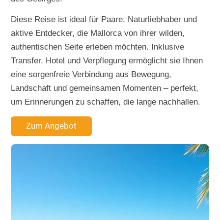
Diese Reise ist ideal für Paare, Naturliebhaber und
aktive Entdecker, die Mallorca von ihrer wilden,
authentischen Seite erleben möchten. Inklusive
Transfer, Hotel und Verpflegung ermöglicht sie Ihnen
eine sorgenfreie Verbindung aus Bewegung,
Landschaft und gemeinsamen Momenten – perfekt,
um Erinnerungen zu schaffen, die lange nachhallen.
Zum Angebot