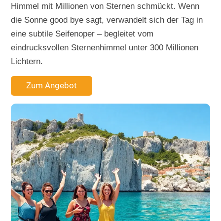
Himmel mit Millionen von Sternen schmückt. Wenn
die Sonne good bye sagt, verwandelt sich der Tag in
eine subtile Seifenoper – begleitet vom
eindrucksvollen Sternenhimmel unter 300 Millionen
Lichtern.
Zum Angebot