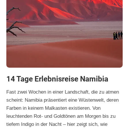
14 Tage Erlebnisreise Namibia
Fast zwei Wochen in einer Landschaft, die zu atmen
scheint: Namibia präsentiert eine Wüstenwelt, deren
Farben in keinem Malkasten existieren. Von
leuchtenden Rot- und Goldtönen am Morgen bis zu
tiefem Indigo in der Nacht – hier zeigt sich, wie