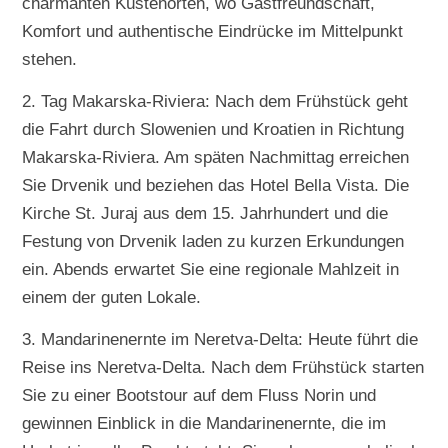
charmanten Küstenorten, wo Gastfreundschaft,
Komfort und authentische Eindrücke im Mittelpunkt
stehen.
2. Tag Makarska-Riviera: Nach dem Frühstück geht
die Fahrt durch Slowenien und Kroatien in Richtung
Makarska-Riviera. Am späten Nachmittag erreichen
Sie Drvenik und beziehen das Hotel Bella Vista. Die
Kirche St. Juraj aus dem 15. Jahrhundert und die
Festung von Drvenik laden zu kurzen Erkundungen
ein. Abends erwartet Sie eine regionale Mahlzeit in
einem der guten Lokale.
3. Mandarinenernte im Neretva-Delta: Heute führt die
Reise ins Neretva-Delta. Nach dem Frühstück starten
Sie zu einer Bootstour auf dem Fluss Norin und
gewinnen Einblick in die Mandarinenernte, die im