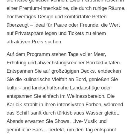
einer Premium-Innenkabine, die durch ruhige Räume,
hochwertiges Design und komfortable Betten
überzeugt – ideal für Paare oder Freunde, die Wert
auf Privatsphäre legen und Tickets zu einem
attraktiven Preis suchen.
Auf dem Programm stehen Tage voller Meer,
Erholung und abwechslungsreicher Bordaktivitäten.
Entspannen Sie auf großzügigen Decks, entdecken
Sie die kulinarische Vielfalt an Bord, genießen Sie
kultur- und landschaftsnahe Landausflüge oder
entspannen Sie einfach im Wellnessbereich. Die
Karibik strahlt in ihren intensivsten Farben, während
das Schiff sanft durch türkisblaues Wasser gleitet.
Abends erwarten Sie Shows, Live-Musik und
gemütliche Bars – perfekt, um den Tag entspannt