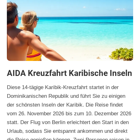
AIDA Kreuzfahrt Karibische Inseln
Diese 14-tägige Karibik-Kreuzfahrt startet in der
Dominikanischen Republik und führt Sie zu einigen
der schönsten Inseln der Karibik. Die Reise findet
vom 26. November 2026 bis zum 10. Dezember 2026
statt. Der Flug von Berlin erleichtert den Start in den
Urlaub, sodass Sie entspannt ankommen und direkt
die Reise genießen können. Zwei Personen reisen in