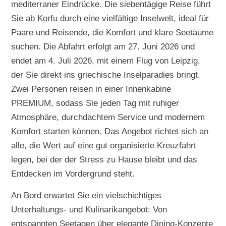
mediterraner Eindrücke. Die siebentägige Reise führt
Sie ab Korfu durch eine vielfältige Inselwelt, ideal für
Paare und Reisende, die Komfort und klare Seetäume
suchen. Die Abfahrt erfolgt am 27. Juni 2026 und
endet am 4. Juli 2026, mit einem Flug von Leipzig,
der Sie direkt ins griechische Inselparadies bringt.
Zwei Personen reisen in einer Innenkabine
PREMIUM, sodass Sie jeden Tag mit ruhiger
Atmosphäre, durchdachtem Service und modernem
Komfort starten können. Das Angebot richtet sich an
alle, die Wert auf eine gut organisierte Kreuzfahrt
legen, bei der der Stress zu Hause bleibt und das
Entdecken im Vordergrund steht.
An Bord erwartet Sie ein vielschichtiges
Unterhaltungs- und Kulinarikangebot: Von
entspannten Seetagen über elegante Dining-Konzepte