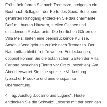
Frühstück fahren Sie nach Tremezzo, steigen in ein
Boot nach Bellagio – der Perle des Sees. Bei einem
geführten Rundgang entdecken Sie das charmante
Dorf mit bunten Häusern, steilen Gassen und
einladenden Restaurants. Die herrlichen Gärten der
Villa Melzi bieten eine beeindruckende Kulisse.
Anschließend geht es zurück nach Tremezzo. Der
Nachmittag bleibt frei für weitere Entdeckungen,
optional können Sie die botanischen Gärten der Villa
Carlotta besuchen (Eintritt vor Ort zu bezahlen). Am
Abend erwartet Sie eine spezielle Verkostung
typischer Produkte und eine entspannte
Übernachtung.
4. Tag: Ausflug „Locarno und Lugano“. Heute
entdecken Sie die Schweiz: Locarno mit der sonnigen