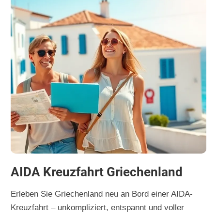
AIDA Kreuzfahrt Griechenland
Erleben Sie Griechenland neu an Bord einer AIDA-
Kreuzfahrt – unkompliziert, entspannt und voller