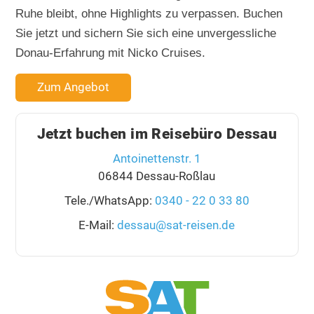
Ruhe bleibt, ohne Highlights zu verpassen. Buchen
Sie jetzt und sichern Sie sich eine unvergessliche
Donau-Erfahrung mit Nicko Cruises.
Zum Angebot
Jetzt buchen im Reisebüro Dessau
Antoinettenstr. 1
06844 Dessau-Roßlau
Tele./WhatsApp:
0340 - 22 0 33 80
E-Mail:
dessau@sat-reisen.de