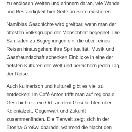
zu endlosen Weiten und erinnern daran, wie Wandel
und Beständigkeit hier Seite an Seite existieren.
Namibias Geschichte wird greifbar, wenn man der
ältesten Volksgruppe der Menschheit begegnet. Die
San laden zu Begegnungen ein, die über reines
Reisen hinausgehen: ihre Spiritualität, Musik und
Gastfreundschaft schenken Einblicke in eine der
tiefsten Kulturen der Welt und bereichern jeden Tag
der Reise.
Auch kulinarisch und kulturell gibt es viel zu
entdecken: Im Café Anton trifft man auf regionale
Geschichte – ein Ort, an dem Geschichten über
Kolonialzeit, Gegenwart und Zukunft
zusammenfinden. Die Tierwelt zeigt sich in der
Etosha-Großwildparade, während die Nacht den