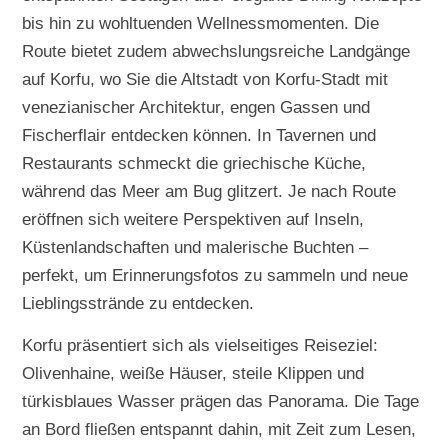
bis hin zu wohltuenden Wellnessmomenten. Die
Route bietet zudem abwechslungsreiche Landgänge
auf Korfu, wo Sie die Altstadt von Korfu-Stadt mit
venezianischer Architektur, engen Gassen und
Fischerflair entdecken können. In Tavernen und
Restaurants schmeckt die griechische Küche,
während das Meer am Bug glitzert. Je nach Route
eröffnen sich weitere Perspektiven auf Inseln,
Küstenlandschaften und malerische Buchten –
perfekt, um Erinnerungsfotos zu sammeln und neue
Lieblingsstrände zu entdecken.
Korfu präsentiert sich als vielseitiges Reiseziel:
Olivenhaine, weiße Häuser, steile Klippen und
türkisblaues Wasser prägen das Panorama. Die Tage
an Bord fließen entspannt dahin, mit Zeit zum Lesen,