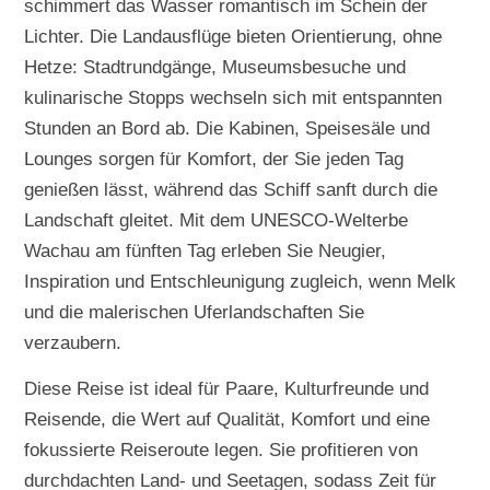
schimmert das Wasser romantisch im Schein der
Lichter. Die Landausflüge bieten Orientierung, ohne
Hetze: Stadtrundgänge, Museumsbesuche und
kulinarische Stopps wechseln sich mit entspannten
Stunden an Bord ab. Die Kabinen, Speisesäle und
Lounges sorgen für Komfort, der Sie jeden Tag
genießen lässt, während das Schiff sanft durch die
Landschaft gleitet. Mit dem UNESCO-Welterbe
Wachau am fünften Tag erleben Sie Neugier,
Inspiration und Entschleunigung zugleich, wenn Melk
und die malerischen Uferlandschaften Sie
verzaubern.
Diese Reise ist ideal für Paare, Kulturfreunde und
Reisende, die Wert auf Qualität, Komfort und eine
fokussierte Reiseroute legen. Sie profitieren von
durchdachten Land- und Seetagen, sodass Zeit für