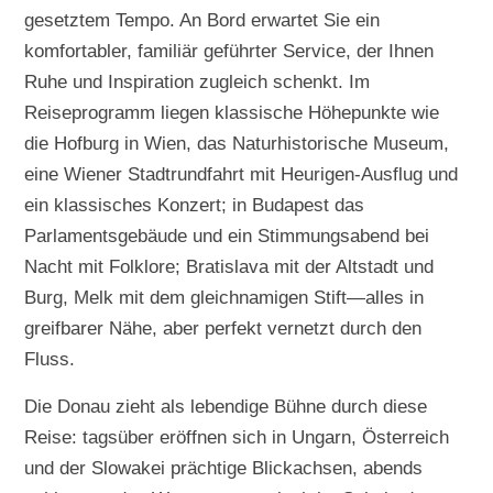
gesetztem Tempo. An Bord erwartet Sie ein
komfortabler, familiär geführter Service, der Ihnen
Ruhe und Inspiration zugleich schenkt. Im
Reiseprogramm liegen klassische Höhepunkte wie
die Hofburg in Wien, das Naturhistorische Museum,
eine Wiener Stadtrundfahrt mit Heurigen-Ausflug und
ein klassisches Konzert; in Budapest das
Parlamentsgebäude und ein Stimmungsabend bei
Nacht mit Folklore; Bratislava mit der Altstadt und
Burg, Melk mit dem gleichnamigen Stift—alles in
greifbarer Nähe, aber perfekt vernetzt durch den
Fluss.
Die Donau zieht als lebendige Bühne durch diese
Reise: tagsüber eröffnen sich in Ungarn, Österreich
und der Slowakei prächtige Blickachsen, abends