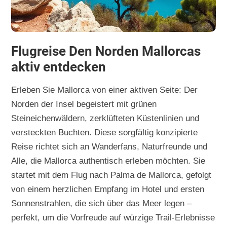
Flugreise Den Norden Mallorcas
aktiv entdecken
Erleben Sie Mallorca von einer aktiven Seite: Der
Norden der Insel begeistert mit grünen
Steineichenwäldern, zerklüfteten Küstenlinien und
versteckten Buchten. Diese sorgfältig konzipierte
Reise richtet sich an Wanderfans, Naturfreunde und
Alle, die Mallorca authentisch erleben möchten. Sie
startet mit dem Flug nach Palma de Mallorca, gefolgt
von einem herzlichen Empfang im Hotel und ersten
Sonnenstrahlen, die sich über das Meer legen –
perfekt, um die Vorfreude auf würzige Trail-Erlebnisse