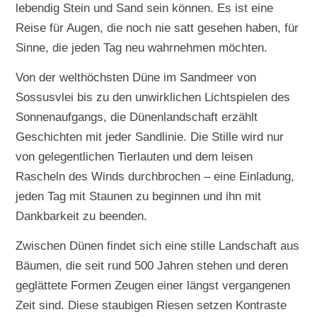
lebendig Stein und Sand sein können. Es ist eine
Reise für Augen, die noch nie satt gesehen haben, für
Sinne, die jeden Tag neu wahrnehmen möchten.
Von der welthöchsten Düne im Sandmeer von
Sossusvlei bis zu den unwirklichen Lichtspielen des
Sonnenaufgangs, die Dünenlandschaft erzählt
Geschichten mit jeder Sandlinie. Die Stille wird nur
von gelegentlichen Tierlauten und dem leisen
Rascheln des Winds durchbrochen – eine Einladung,
jeden Tag mit Staunen zu beginnen und ihn mit
Dankbarkeit zu beenden.
Zwischen Dünen findet sich eine stille Landschaft aus
Bäumen, die seit rund 500 Jahren stehen und deren
geglättete Formen Zeugen einer längst vergangenen
Zeit sind. Diese staubigen Riesen setzen Kontraste