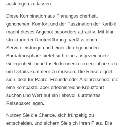
ausklingen zu lassen.
Diese Kombination aus Planungssicherheit,
gehobenem Komfort und der Faszination der Karibik
macht dieses Angebot besonders attraktiv. Mit klar
strukturierter Routenführung, verlässlichen
Serviceleistungen und einer durchgehenden
Bordatmosphäre bietet sich eine ausgezeichnete
Gelegenheit, neue Inseln kennenzulernen, ohne sich
um Details kümmern zu müssen. Die Reise eignet
sich ideal für Paare, Freunde oder Alleinreisende, die
eine kompakte, aber erlebnisreiche Kreuzfahrt
suchen und Wert auf ein liebevoll kuratiertes
Reisepaket legen.
Nutzen Sie die Chance, sich frühzeitig zu
entscheiden, und sichern Sie sich Ihren Platz. Die