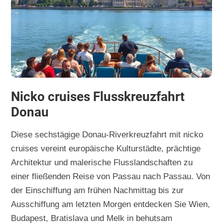
Nicko cruises Flusskreuzfahrt
Donau
Diese sechstägige Donau-Riverkreuzfahrt mit nicko
cruises vereint europäische Kulturstädte, prächtige
Architektur und malerische Flusslandschaften zu
einer fließenden Reise von Passau nach Passau. Von
der Einschiffung am frühen Nachmittag bis zur
Ausschiffung am letzten Morgen entdecken Sie Wien,
Budapest, Bratislava und Melk in behutsam