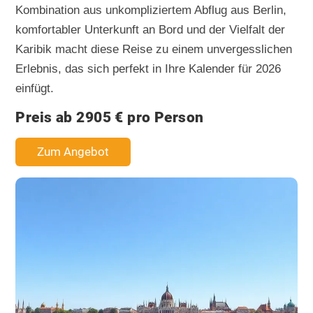
Kombination aus unkompliziertem Abflug aus Berlin,
komfortabler Unterkunft an Bord und der Vielfalt der
Karibik macht diese Reise zu einem unvergesslichen
Erlebnis, das sich perfekt in Ihre Kalender für 2026
einfügt.
Preis ab 2905 € pro Person
Zum Angebot