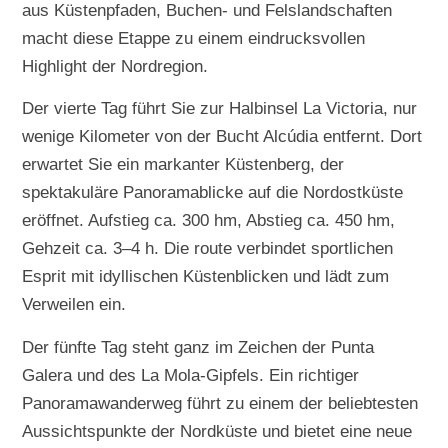
aus Küstenpfaden, Buchen- und Felslandschaften
macht diese Etappe zu einem eindrucksvollen
Highlight der Nordregion.
Der vierte Tag führt Sie zur Halbinsel La Victoria, nur
wenige Kilometer von der Bucht Alcúdia entfernt. Dort
erwartet Sie ein markanter Küstenberg, der
spektakuläre Panoramablicke auf die Nordostküste
eröffnet. Aufstieg ca. 300 hm, Abstieg ca. 450 hm,
Gehzeit ca. 3–4 h. Die route verbindet sportlichen
Esprit mit idyllischen Küstenblicken und lädt zum
Verweilen ein.
Der fünfte Tag steht ganz im Zeichen der Punta
Galera und des La Mola-Gipfels. Ein richtiger
Panoramawanderweg führt zu einem der beliebtesten
Aussichtspunkte der Nordküste und bietet eine neue