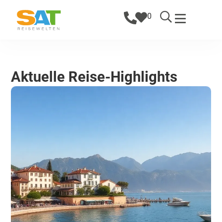
0
Aktuelle Reise-Highlights