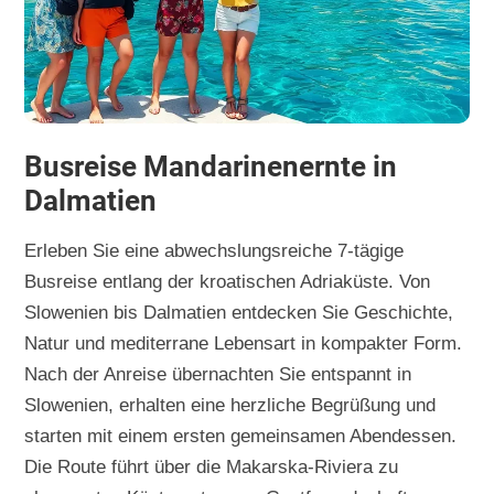
Busreise Mandarinenernte in
Dalmatien
Erleben Sie eine abwechslungsreiche 7-tägige
Busreise entlang der kroatischen Adriaküste. Von
Slowenien bis Dalmatien entdecken Sie Geschichte,
Natur und mediterrane Lebensart in kompakter Form.
Nach der Anreise übernachten Sie entspannt in
Slowenien, erhalten eine herzliche Begrüßung und
starten mit einem ersten gemeinsamen Abendessen.
Die Route führt über die Makarska-Riviera zu