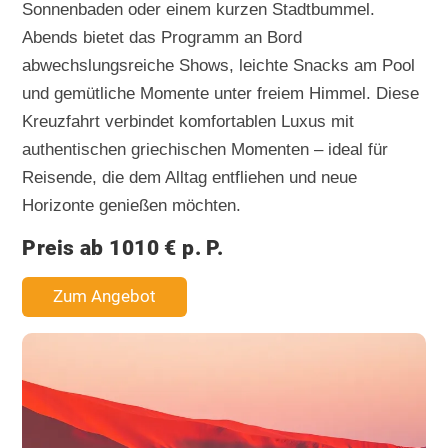
Sonnenbaden oder einem kurzen Stadtbummel.
Abends bietet das Programm an Bord
abwechslungsreiche Shows, leichte Snacks am Pool
und gemütliche Momente unter freiem Himmel. Diese
Kreuzfahrt verbindet komfortablen Luxus mit
authentischen griechischen Momenten – ideal für
Reisende, die dem Alltag entfliehen und neue
Horizonte genießen möchten.
Preis ab 1010 € p. P.
Zum Angebot