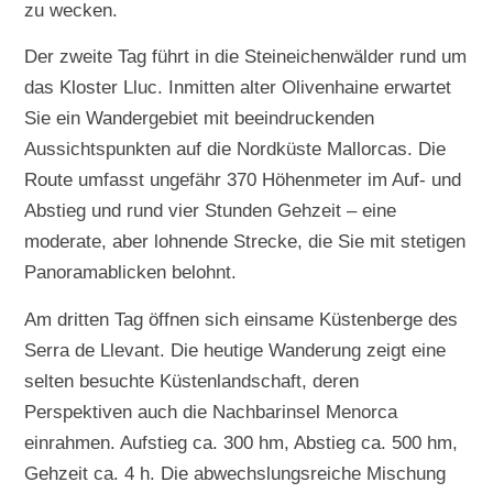
zu wecken.
Der zweite Tag führt in die Steineichenwälder rund um
das Kloster Lluc. Inmitten alter Olivenhaine erwartet
Sie ein Wandergebiet mit beeindruckenden
Aussichtspunkten auf die Nordküste Mallorcas. Die
Route umfasst ungefähr 370 Höhenmeter im Auf- und
Abstieg und rund vier Stunden Gehzeit – eine
moderate, aber lohnende Strecke, die Sie mit stetigen
Panoramablicken belohnt.
Am dritten Tag öffnen sich einsame Küstenberge des
Serra de Llevant. Die heutige Wanderung zeigt eine
selten besuchte Küstenlandschaft, deren
Perspektiven auch die Nachbarinsel Menorca
einrahmen. Aufstieg ca. 300 hm, Abstieg ca. 500 hm,
Gehzeit ca. 4 h. Die abwechslungsreiche Mischung