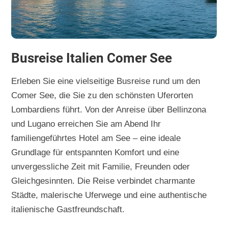
Busreise Italien Comer See
Erleben Sie eine vielseitige Busreise rund um den
Comer See, die Sie zu den schönsten Uferorten
Lombardiens führt. Von der Anreise über Bellinzona
und Lugano erreichen Sie am Abend Ihr
familiengeführtes Hotel am See – eine ideale
Grundlage für entspannten Komfort und eine
unvergessliche Zeit mit Familie, Freunden oder
Gleichgesinnten. Die Reise verbindet charmante
Städte, malerische Uferwege und eine authentische
italienische Gastfreundschaft.