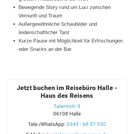
Bewegende Story rund um Luci zwischen
Vernunft und Traum
Außergewöhnliche Schaubilder und
leidenschaftlicher Tanz
Kurze Pause mit Möglichkeit für Erfrischungen
oder Snacks an der Bar
Jetzt buchen im Reisebüro Halle -
Haus des Reisens
Talamtstr. 9
06108 Halle
Tele./WhatsApp:
0345 - 68 57 550