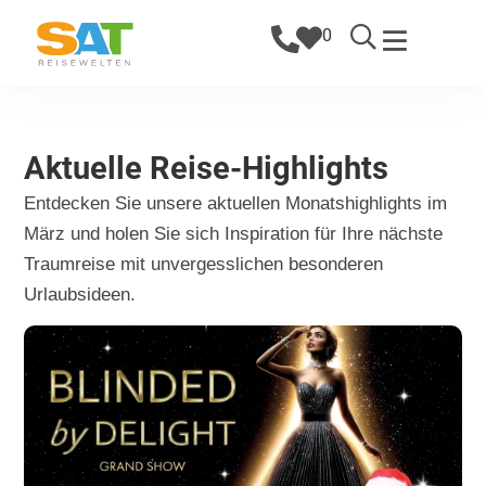
0
Aktuelle Reise-Highlights
Entdecken Sie unsere aktuellen Monatshighlights im
März und holen Sie sich Inspiration für Ihre nächste
Traumreise mit unvergesslichen besonderen
Urlaubsideen.