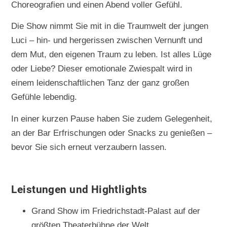
Choreografien und einen Abend voller Gefühl.
Die Show nimmt Sie mit in die Traumwelt der jungen
Luci – hin- und hergerissen zwischen Vernunft und
dem Mut, den eigenen Traum zu leben. Ist alles Lüge
oder Liebe? Dieser emotionale Zwiespalt wird in
einem leidenschaftlichen Tanz der ganz großen
Gefühle lebendig.
In einer kurzen Pause haben Sie zudem Gelegenheit,
an der Bar Erfrischungen oder Snacks zu genießen –
bevor Sie sich erneut verzaubern lassen.
Leistungen und Hightlights
Grand Show im Friedrichstadt-Palast auf der
größten Theaterbühne der Welt