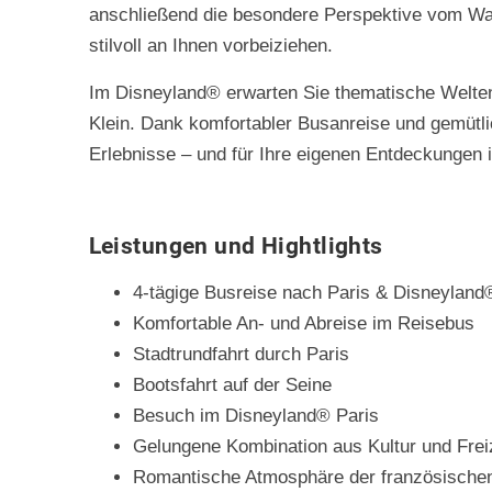
anschließend die besondere Perspektive vom Wass
stilvoll an Ihnen vorbeiziehen.
Im Disneyland® erwarten Sie thematische Welte
Klein. Dank komfortabler Busanreise und gemütli
Erlebnisse – und für Ihre eigenen Entdeckungen i
Leistungen und Hightlights
4-tägige Busreise nach Paris & Disneyland
Komfortable An- und Abreise im Reisebus
Stadtrundfahrt durch Paris
Bootsfahrt auf der Seine
Besuch im Disneyland® Paris
Gelungene Kombination aus Kultur und Frei
Romantische Atmosphäre der französischen