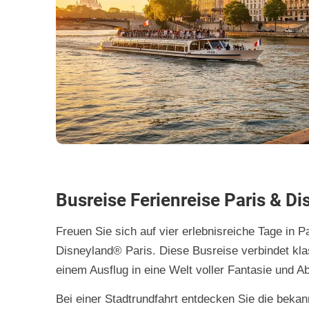
Busreise Ferienreise Paris & D
Freuen Sie sich auf vier erlebnisreiche Tage in P
Disneyland® Paris. Diese Busreise verbindet kl
einem Ausflug in eine Welt voller Fantasie und A
Bei einer Stadtrundfahrt entdecken Sie die beka