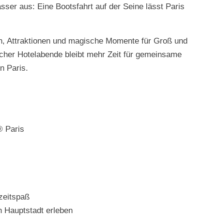
er aus: Eine Bootsfahrt auf der Seine lässt Paris
n, Attraktionen und magische Momente für Groß und
cher Hotelabende bleibt mehr Zeit für gemeinsame
n Paris.
® Paris
zeitspaß
 Hauptstadt erleben