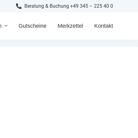
Beratung & Buchung +49 345 – 225 40 0
n
Gutscheine
Merkzettel
Kontakt