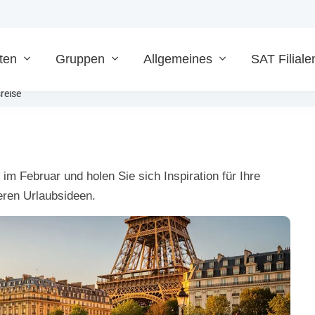
ten
Gruppen
Allgemeines
SAT Filiale
reise
im Februar und holen Sie sich Inspiration für Ihre
ren Urlaubsideen.