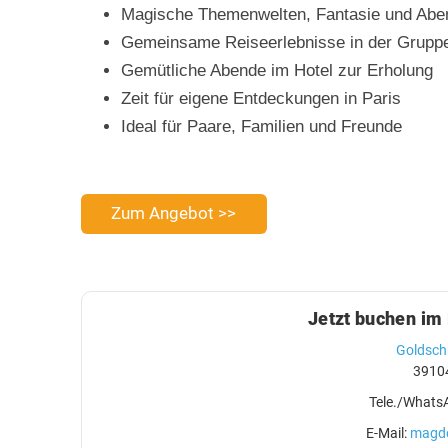
Magische Themenwelten, Fantasie und Abe
Gemeinsame Reiseerlebnisse in der Grupp
Gemütliche Abende im Hotel zur Erholung
Zeit für eigene Entdeckungen in Paris
Ideal für Paare, Familien und Freunde
Zum Angebot >>
Jetzt buchen im
Goldsch
3910
Tele./Whats
E-Mail:
magde