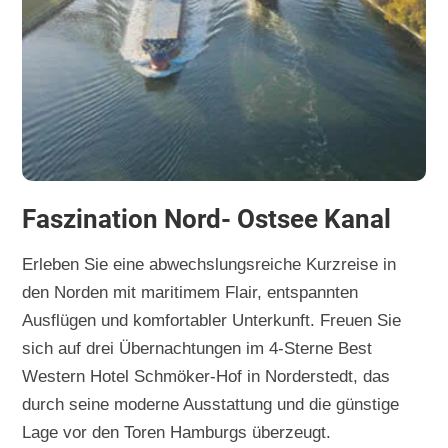
Faszination Nord- Ostsee Kanal
Erleben Sie eine abwechslungsreiche Kurzreise in
den Norden mit maritimem Flair, entspannten
Ausflügen und komfortabler Unterkunft. Freuen Sie
sich auf drei Übernachtungen im 4-Sterne Best
Western Hotel Schmöker-Hof in Norderstedt, das
durch seine moderne Ausstattung und die günstige
Lage vor den Toren Hamburgs überzeugt.