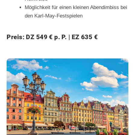
Möglichkeit für einen kleinen Abendimbiss bei
den Karl-May-Festspielen
Preis: DZ 549 € p. P. | EZ 635 €