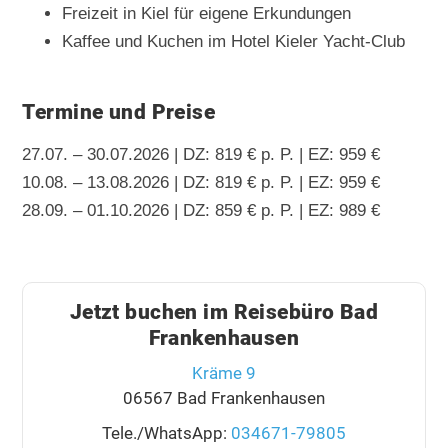
Freizeit in Kiel für eigene Erkundungen
Kaffee und Kuchen im Hotel Kieler Yacht-Club
Termine und Preise
27.07. – 30.07.2026 | DZ: 819 € p. P. | EZ: 959 €
10.08. – 13.08.2026 | DZ: 819 € p. P. | EZ: 959 €
28.09. – 01.10.2026 | DZ: 859 € p. P. | EZ: 989 €
Jetzt buchen im Reisebüro Bad
Frankenhausen
Kräme 9
06567 Bad Frankenhausen
Tele./WhatsApp:
034671-79805