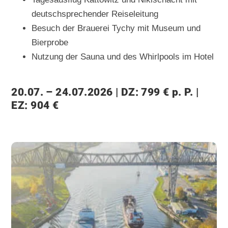
deutschsprechender Reiseleitung
Besuch der Brauerei Tychy mit Museum und
Bierprobe
Nutzung der Sauna und des Whirlpools im Hotel
20.07. – 24.07.2026 | DZ: 799 € p. P. |
EZ: 904 €