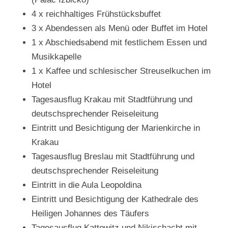
4 x reichhaltiges Frühstücksbuffet
3 x Abendessen als Menü oder Buffet im Hotel
1 x Abschiedsabend mit festlichem Essen und
Musikkapelle
1 x Kaffee und schlesischer Streuselkuchen im
Hotel
Tagesausflug Krakau mit Stadtführung und
deutschsprechender Reiseleitung
Eintritt und Besichtigung der Marienkirche in
Krakau
Tagesausflug Breslau mit Stadtführung und
deutschsprechender Reiseleitung
Eintritt in die Aula Leopoldina
Eintritt und Besichtigung der Kathedrale des
Heiligen Johannes des Täufers
Tagesausflug Kattowitz und Nikischacht mit