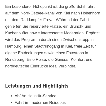
Ein besonderer Höhepunkt ist die große Schifffahrt
auf dem Nord-Ostsee-Kanal von Kiel nach Hohenhörn
mit dem Raddampfer Freya. Während der Fahrt
genießen Sie reservierte Plätze, ein Brunch- und
Kuchenbuffet sowie interessante Moderation. Ergänzt
wird das Programm durch einen Zwischenstopp in
Hamburg, einen Stadtrundgang in Kiel, freie Zeit für
eigene Entdeckungen sowie einen Fotostopp in
Rendsburg. Eine Reise, die Genuss, Komfort und
norddeutsche Eindrücke ideal verbindet.
Leistungen und Hightlights
Ab/ An Haustür-Service
Fahrt im modernen Reisebus