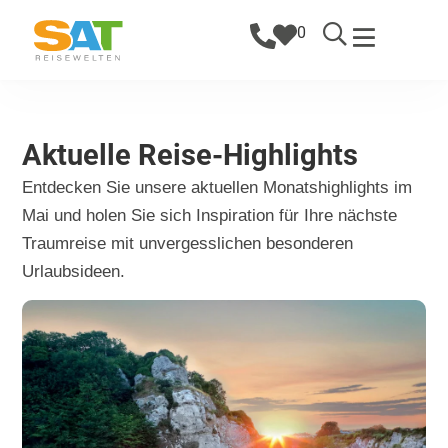
0
Aktuelle Reise-Highlights
Entdecken Sie unsere aktuellen Monatshighlights im
Mai und holen Sie sich Inspiration für Ihre nächste
Traumreise mit unvergesslichen besonderen
Urlaubsideen.