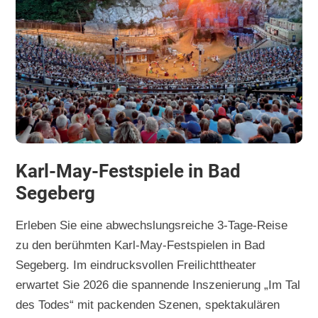
Karl-May-Festspiele in Bad
Segeberg
Erleben Sie eine abwechslungsreiche 3-Tage-Reise
zu den berühmten Karl-May-Festspielen in Bad
Segeberg. Im eindrucksvollen Freilichttheater
erwartet Sie 2026 die spannende Inszenierung „Im Tal
des Todes“ mit packenden Szenen, spektakulären