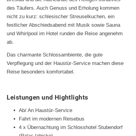
des Täufers. Auch Genuss und Erholung kommen
nicht zu kurz: schlesischer Streuselkuchen, ein
festlicher Abschiedsabend mit Musik sowie Sauna
und Whirlpool im Hotel runden die Reise angenehm
ab.
Das charmante Schlossambiente, die gute
Verpflegung und der Haustür-Service machen diese
Reise besonders komfortabel.
Leistungen und Hightlights
Ab/ An Haustür-Service
Fahrt im modernen Reisebus
4 x Übernachtung im Schlosshotel Stubendorf
(Palac Izbicko)