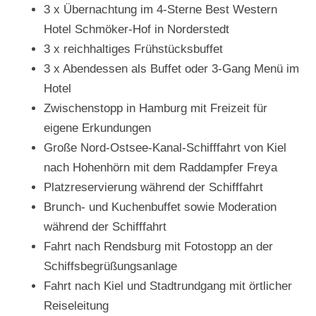
3 x Übernachtung im 4-Sterne Best Western
Hotel Schmöker-Hof in Norderstedt
3 x reichhaltiges Frühstücksbuffet
3 x Abendessen als Buffet oder 3-Gang Menü im
Hotel
Zwischenstopp in Hamburg mit Freizeit für
eigene Erkundungen
Große Nord-Ostsee-Kanal-Schifffahrt von Kiel
nach Hohenhörn mit dem Raddampfer Freya
Platzreservierung während der Schifffahrt
Brunch- und Kuchenbuffet sowie Moderation
während der Schifffahrt
Fahrt nach Rendsburg mit Fotostopp an der
Schiffsbegrüßungsanlage
Fahrt nach Kiel und Stadtrundgang mit örtlicher
Reiseleitung