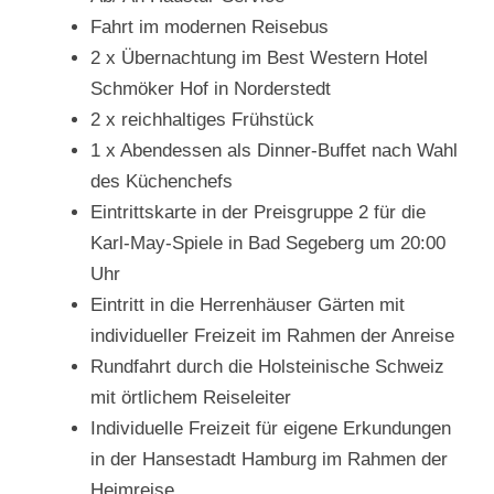
Fahrt im modernen Reisebus
2 x Übernachtung im Best Western Hotel
Schmöker Hof in Norderstedt
2 x reichhaltiges Frühstück
1 x Abendessen als Dinner-Buffet nach Wahl
des Küchenchefs
Eintrittskarte in der Preisgruppe 2 für die
Karl-May-Spiele in Bad Segeberg um 20:00
Uhr
Eintritt in die Herrenhäuser Gärten mit
individueller Freizeit im Rahmen der Anreise
Rundfahrt durch die Holsteinische Schweiz
mit örtlichem Reiseleiter
Individuelle Freizeit für eigene Erkundungen
in der Hansestadt Hamburg im Rahmen der
Heimreise