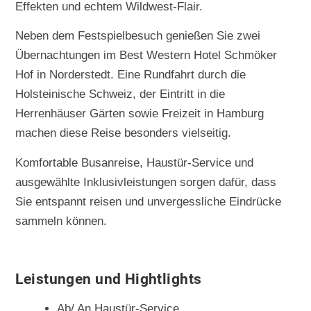
Effekten und echtem Wildwest-Flair.
Neben dem Festspielbesuch genießen Sie zwei
Übernachtungen im Best Western Hotel Schmöker
Hof in Norderstedt. Eine Rundfahrt durch die
Holsteinische Schweiz, der Eintritt in die
Herrenhäuser Gärten sowie Freizeit in Hamburg
machen diese Reise besonders vielseitig.
Komfortable Busanreise, Haustür-Service und
ausgewählte Inklusivleistungen sorgen dafür, dass
Sie entspannt reisen und unvergessliche Eindrücke
sammeln können.
Leistungen und Hightlights
Ab/ An Haustür-Service