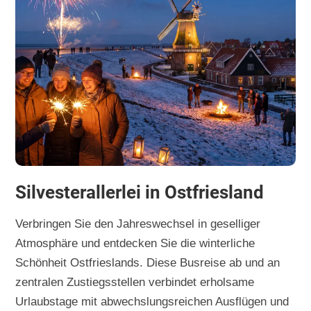
Silvesterallerlei in Ostfriesland
Verbringen Sie den Jahreswechsel in geselliger
Atmosphäre und entdecken Sie die winterliche
Schönheit Ostfrieslands. Diese Busreise ab und an
zentralen Zustiegsstellen verbindet erholsame
Urlaubstage mit abwechslungsreichen Ausflügen und