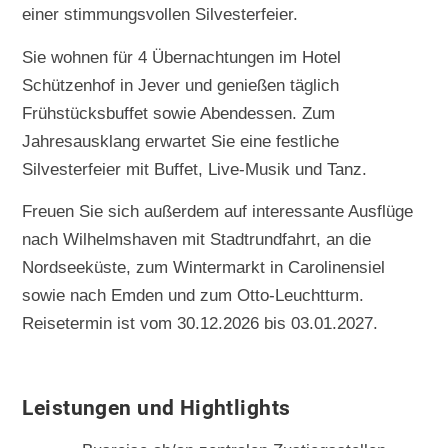
einer stimmungsvollen Silvesterfeier.
Sie wohnen für 4 Übernachtungen im Hotel
Schützenhof in Jever und genießen täglich
Frühstücksbuffet sowie Abendessen. Zum
Jahresausklang erwartet Sie eine festliche
Silvesterfeier mit Buffet, Live-Musik und Tanz.
Freuen Sie sich außerdem auf interessante Ausflüge
nach Wilhelmshaven mit Stadtrundfahrt, an die
Nordseeküste, zum Wintermarkt in Carolinensiel
sowie nach Emden und zum Otto-Leuchtturm.
Reisetermin ist vom 30.12.2026 bis 03.01.2027.
Leistungen und Hightlights