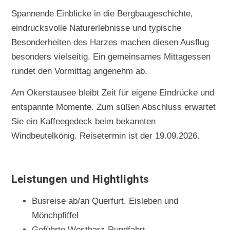
Spannende Einblicke in die Bergbaugeschichte,
eindrucksvolle Naturerlebnisse und typische
Besonderheiten des Harzes machen diesen Ausflug
besonders vielseitig. Ein gemeinsames Mittagessen
rundet den Vormittag angenehm ab.
Am Okerstausee bleibt Zeit für eigene Eindrücke und
entspannte Momente. Zum süßen Abschluss erwartet
Sie ein Kaffeegedeck beim bekannten
Windbeutelkönig. Reisetermin ist der 19.09.2026.
Leistungen und Hightlights
Busreise ab/an Querfurt, Eisleben und
Mönchpfiffel
Geführte Westharz-Rundfahrt