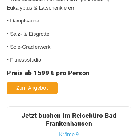
Eukalyptus & Latschenkiefern
• Dampfsauna
• Salz- & Eisgrotte
• Sole-Gradierwerk
• Fitnessstudio
Preis ab 1599 € pro Person
Zum Angebot
Jetzt buchen im Reisebüro Bad
Frankenhausen
Kräme 9