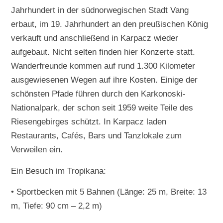
Jahrhundert in der südnorwegischen Stadt Vang
erbaut, im 19. Jahrhundert an den preußischen König
verkauft und anschließend in Karpacz wieder
aufgebaut. Nicht selten finden hier Konzerte statt.
Wanderfreunde kommen auf rund 1.300 Kilometer
ausgewiesenen Wegen auf ihre Kosten. Einige der
schönsten Pfade führen durch den Karkonoski-
Nationalpark, der schon seit 1959 weite Teile des
Riesengebirges schützt. In Karpacz laden
Restaurants, Cafés, Bars und Tanzlokale zum
Verweilen ein.
Ein Besuch im Tropikana:
• Sportbecken mit 5 Bahnen (Länge: 25 m, Breite: 13
m, Tiefe: 90 cm – 2,2 m)