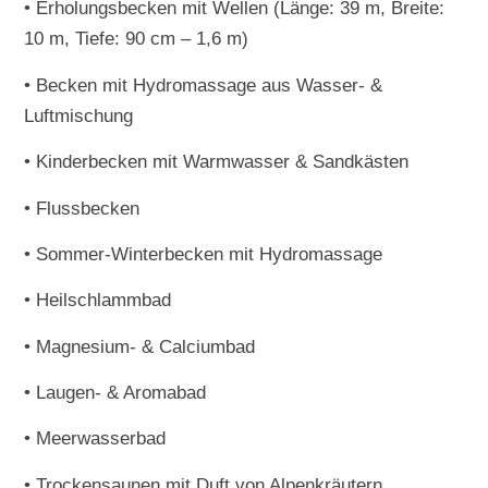
• Erholungsbecken mit Wellen (Länge: 39 m, Breite:
10 m, Tiefe: 90 cm – 1,6 m)
• Becken mit Hydromassage aus Wasser- &
Luftmischung
• Kinderbecken mit Warmwasser & Sandkästen
• Flussbecken
• Sommer-Winterbecken mit Hydromassage
• Heilschlammbad
• Magnesium- & Calciumbad
• Laugen- & Aromabad
• Meerwasserbad
• Trockensaunen mit Duft von Alpenkräutern,