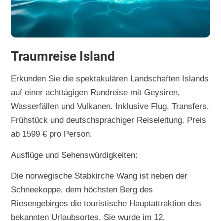
Traumreise Island
Erkunden Sie die spektakulären Landschaften Islands
auf einer achttägigen Rundreise mit Geysiren,
Wasserfällen und Vulkanen. Inklusive Flug, Transfers,
Frühstück und deutschsprachiger Reiseleitung. Preis
ab 1599 € pro Person.
Ausflüge und Sehenswürdigkeiten:
Die norwegische Stabkirche Wang ist neben der
Schneekoppe, dem höchsten Berg des
Riesengebirges die touristische Hauptattraktion des
bekannten Urlaubsortes. Sie wurde im 12.