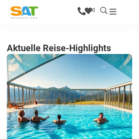
0
Aktuelle Reise-Highlights