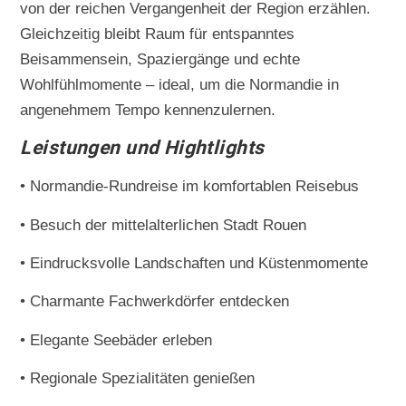
von der reichen Vergangenheit der Region erzählen.
Gleichzeitig bleibt Raum für entspanntes
Beisammensein, Spaziergänge und echte
Wohlfühlmomente – ideal, um die Normandie in
angenehmem Tempo kennenzulernen.
Leistungen und Hightlights
• Normandie-Rundreise im komfortablen Reisebus
• Besuch der mittelalterlichen Stadt Rouen
• Eindrucksvolle Landschaften und Küstenmomente
• Charmante Fachwerkdörfer entdecken
• Elegante Seebäder erleben
• Regionale Spezialitäten genießen