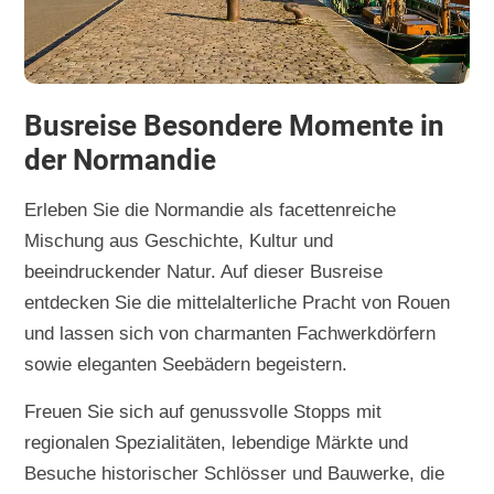
Busreise Besondere Momente in
der Normandie
Erleben Sie die Normandie als facettenreiche
Mischung aus Geschichte, Kultur und
beeindruckender Natur. Auf dieser Busreise
entdecken Sie die mittelalterliche Pracht von Rouen
und lassen sich von charmanten Fachwerkdörfern
sowie eleganten Seebädern begeistern.
Freuen Sie sich auf genussvolle Stopps mit
regionalen Spezialitäten, lebendige Märkte und
Besuche historischer Schlösser und Bauwerke, die