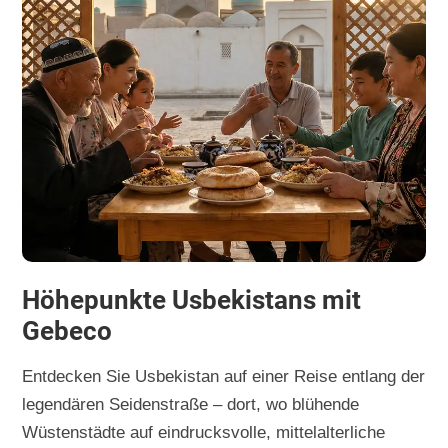
Höhepunkte Usbekistans mit
Gebeco
Entdecken Sie Usbekistan auf einer Reise entlang der
legendären Seidenstraße – dort, wo blühende
Wüstenstädte auf eindrucksvolle, mittelalterliche