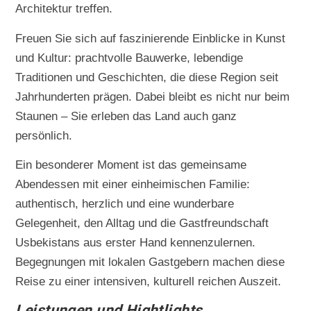
Architektur treffen.
Freuen Sie sich auf faszinierende Einblicke in Kunst
und Kultur: prachtvolle Bauwerke, lebendige
Traditionen und Geschichten, die diese Region seit
Jahrhunderten prägen. Dabei bleibt es nicht nur beim
Staunen – Sie erleben das Land auch ganz
persönlich.
Ein besonderer Moment ist das gemeinsame
Abendessen mit einer einheimischen Familie:
authentisch, herzlich und eine wunderbare
Gelegenheit, den Alltag und die Gastfreundschaft
Usbekistans aus erster Hand kennenzulernen.
Begegnungen mit lokalen Gastgebern machen diese
Reise zu einer intensiven, kulturell reichen Auszeit.
Leistungen und Hightlights