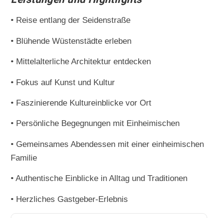
• Reise entlang der Seidenstraße
• Blühende Wüstenstädte erleben
• Mittelalterliche Architektur entdecken
• Fokus auf Kunst und Kultur
• Faszinierende Kultureinblicke vor Ort
• Persönliche Begegnungen mit Einheimischen
• Gemeinsames Abendessen mit einer einheimischen
Familie
• Authentische Einblicke in Alltag und Traditionen
• Herzliches Gastgeber-Erlebnis