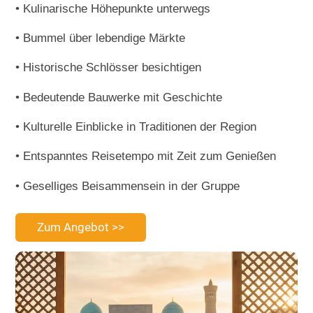
• Kulinarische Höhepunkte unterwegs
• Bummel über lebendige Märkte
• Historische Schlösser besichtigen
• Bedeutende Bauwerke mit Geschichte
• Kulturelle Einblicke in Traditionen der Region
• Entspanntes Reisetempo mit Zeit zum Genießen
• Geselliges Beisammensein in der Gruppe
Zum Angebot >>