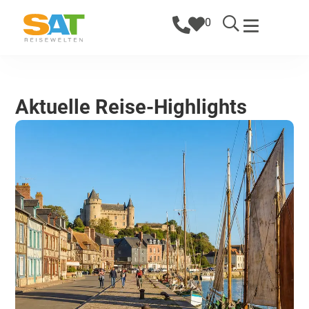
0
Aktuelle Reise-Highlights