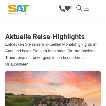
0
Aktuelle Reise-Highlights
Entdecken Sie unsere aktuellen Monatshighlights im
April und holen Sie sich Inspiration für Ihre nächste
Traumreise mit unvergesslichen besonderen
Urlaubsideen.