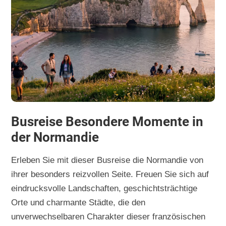
Busreise Besondere Momente in
der Normandie
Erleben Sie mit dieser Busreise die Normandie von
ihrer besonders reizvollen Seite. Freuen Sie sich auf
eindrucksvolle Landschaften, geschichtsträchtige
Orte und charmante Städte, die den
unverwechselbaren Charakter dieser französischen