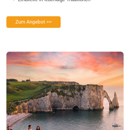
Zum Angebot >>