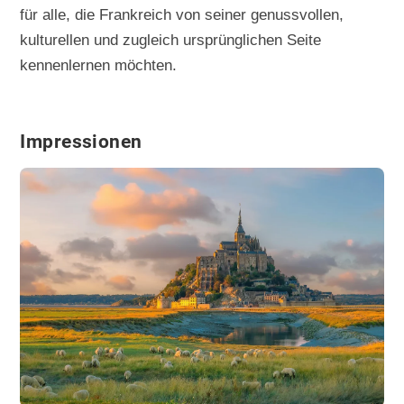
für alle, die Frankreich von seiner genussvollen,
kulturellen und zugleich ursprünglichen Seite
kennenlernen möchten.
Impressionen