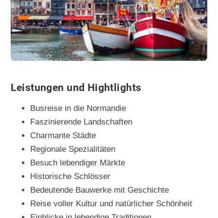
Leistungen und Hightlights
Busreise in die Normandie
Faszinierende Landschaften
Charmante Städte
Regionale Spezialitäten
Besuch lebendiger Märkte
Historische Schlösser
Bedeutende Bauwerke mit Geschichte
Reise voller Kultur und natürlicher Schönheit
Einblicke in lebendige Traditionen