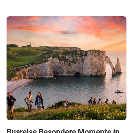
Busreise Besondere Momente in