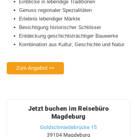
Einblicke in lebendige Traditionen
Genuss regionaler Spezialitäten
Erlebnis lebendiger Märkte
Besichtigung historischer Schlösser
Entdeckung geschichtsträchtiger Bauwerke
Kombination aus Kultur, Geschichte und Natur
Zum Angebot >>
Jetzt buchen im Reisebüro
Magdeburg
Goldschmiedebrücke 15
39104 Magdeburg