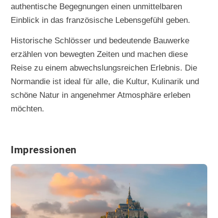
authentische Begegnungen einen unmittelbaren
Einblick in das französische Lebensgefühl geben.
Historische Schlösser und bedeutende Bauwerke
erzählen von bewegten Zeiten und machen diese
Reise zu einem abwechslungsreichen Erlebnis. Die
Normandie ist ideal für alle, die Kultur, Kulinarik und
schöne Natur in angenehmer Atmosphäre erleben
möchten.
Impressionen