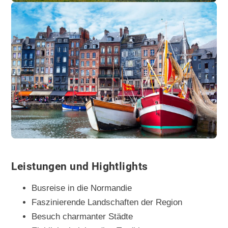
Leistungen und Hightlights
Busreise in die Normandie
Faszinierende Landschaften der Region
Besuch charmanter Städte