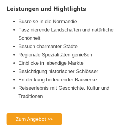
Leistungen und Hightlights
Busreise in die Normandie
Faszinierende Landschaften und natürliche
Schönheit
Besuch charmanter Städte
Regionale Spezialitäten genießen
Einblicke in lebendige Märkte
Besichtigung historischer Schlösser
Entdeckung bedeutender Bauwerke
Reiseerlebnis mit Geschichte, Kultur und
Traditionen
Zum Angebot >>