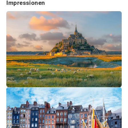
Impressionen