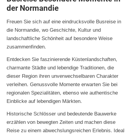
der Normandie
Freuen Sie sich auf eine eindrucksvolle Busreise in
die Normandie, wo Geschichte, Kultur und
landschaftliche Schönheit auf besondere Weise
zusammenfinden.
Entdecken Sie faszinierende Küstenlandschaften,
charmante Städte und lebendige Traditionen, die
dieser Region ihren unverwechselbaren Charakter
verleihen. Genussvolle Momente erwarten Sie bei
regionalen Spezialitäten, ebenso wie authentische
Einblicke auf lebendigen Märkten.
Historische Schlösser und bedeutende Bauwerke
erzählen von bewegten Zeiten und machen diese
Reise zu einem abwechslungsreichen Erlebnis. Ideal