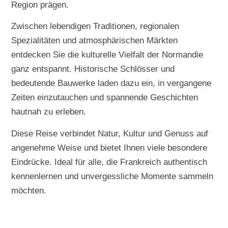
Region prägen.
Zwischen lebendigen Traditionen, regionalen
Spezialitäten und atmosphärischen Märkten
entdecken Sie die kulturelle Vielfalt der Normandie
ganz entspannt. Historische Schlösser und
bedeutende Bauwerke laden dazu ein, in vergangene
Zeiten einzutauchen und spannende Geschichten
hautnah zu erleben.
Diese Reise verbindet Natur, Kultur und Genuss auf
angenehme Weise und bietet Ihnen viele besondere
Eindrücke. Ideal für alle, die Frankreich authentisch
kennenlernen und unvergessliche Momente sammeln
möchten.