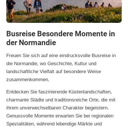
Busreise Besondere Momente in
der Normandie
Freuen Sie sich auf eine eindrucksvolle Busreise in
die Normandie, wo Geschichte, Kultur und
landschaftliche Vielfalt auf besondere Weise
zusammenkommen.
Entdecken Sie faszinierende Küstenlandschaften,
charmante Städte und traditionsreiche Orte, die mit
ihrem unverwechselbaren Charakter begeistern.
Genussvolle Momente erwarten Sie bei regionalen
Spezialitäten, während lebendige Märkte und