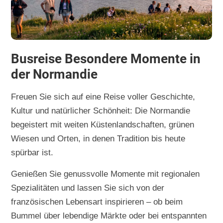
Busreise Besondere Momente in
der Normandie
Freuen Sie sich auf eine Reise voller Geschichte,
Kultur und natürlicher Schönheit: Die Normandie
begeistert mit weiten Küstenlandschaften, grünen
Wiesen und Orten, in denen Tradition bis heute
spürbar ist.
Genießen Sie genussvolle Momente mit regionalen
Spezialitäten und lassen Sie sich von der
französischen Lebensart inspirieren – ob beim
Bummel über lebendige Märkte oder bei entspannten