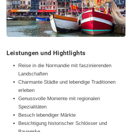
Leistungen und Hightlights
Reise in die Normandie mit faszinierenden
Landschaften
Charmante Städte und lebendige Traditionen
erleben
Genussvolle Momente mit regionalen
Spezialitäten
Besuch lebendiger Märkte
Besichtigung historischer Schlösser und
Bauwerke