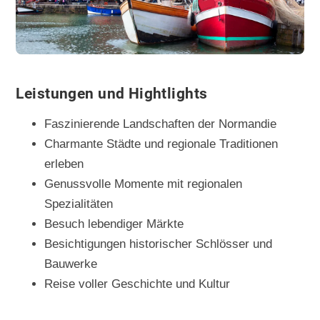
Leistungen und Hightlights
Faszinierende Landschaften der Normandie
Charmante Städte und regionale Traditionen
erleben
Genussvolle Momente mit regionalen
Spezialitäten
Besuch lebendiger Märkte
Besichtigungen historischer Schlösser und
Bauwerke
Reise voller Geschichte und Kultur