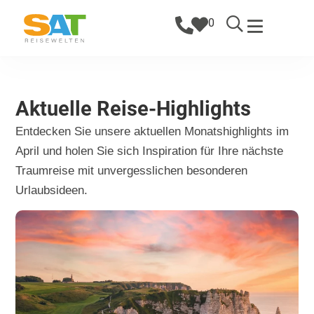
0
Aktuelle Reise-Highlights
Entdecken Sie unsere aktuellen Monatshighlights im
April und holen Sie sich Inspiration für Ihre nächste
Traumreise mit unvergesslichen besonderen
Urlaubsideen.