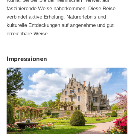
Ruhla, bei der Sie der heimischen Tierwelt auf
faszinierende Weise näherkommen. Diese Reise
verbindet aktive Erholung, Naturerlebnis und
kulturelle Entdeckungen auf angenehme und gut
erreichbare Weise.
Impressionen