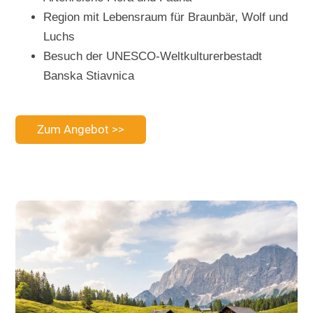
Region mit Lebensraum für Braunbär, Wolf und
Luchs
Besuch der UNESCO-Weltkulturerbestadt
Banska Stiavnica
Zum Angebot >>