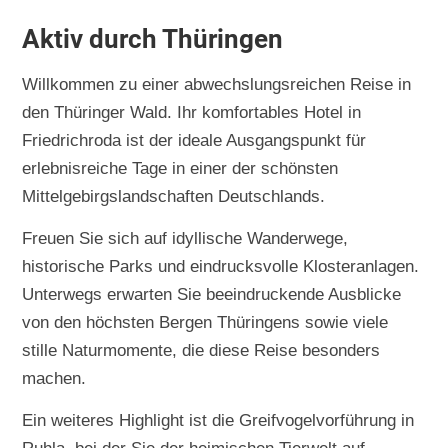
Aktiv durch Thüringen
Willkommen zu einer abwechslungsreichen Reise in
den Thüringer Wald. Ihr komfortables Hotel in
Friedrichroda ist der ideale Ausgangspunkt für
erlebnisreiche Tage in einer der schönsten
Mittelgebirgslandschaften Deutschlands.
Freuen Sie sich auf idyllische Wanderwege,
historische Parks und eindrucksvolle Klosteranlagen.
Unterwegs erwarten Sie beeindruckende Ausblicke
von den höchsten Bergen Thüringens sowie viele
stille Naturmomente, die diese Reise besonders
machen.
Ein weiteres Highlight ist die Greifvogelvorführung in