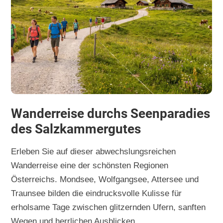
Wanderreise durchs Seenparadies
des Salzkammergutes
Erleben Sie auf dieser abwechslungsreichen
Wanderreise eine der schönsten Regionen
Österreichs. Mondsee, Wolfgangsee, Attersee und
Traunsee bilden die eindrucksvolle Kulisse für
erholsame Tage zwischen glitzernden Ufern, sanften
Wegen und herrlichen Ausblicken.