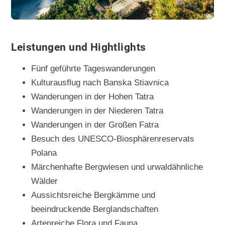
Leistungen und Hightlights
Fünf geführte Tageswanderungen
Kulturausflug nach Banska Stiavnica
Wanderungen in der Hohen Tatra
Wanderungen in der Niederen Tatra
Wanderungen in der Großen Fatra
Besuch des UNESCO-Biosphärenreservats
Polana
Märchenhafte Bergwiesen und urwaldähnliche
Wälder
Aussichtsreiche Bergkämme und
beeindruckende Berglandschaften
Artenreiche Flora und Fauna