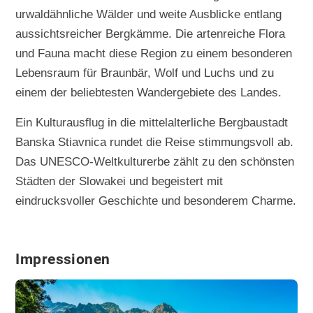
urwaldähnliche Wälder und weite Ausblicke entlang
aussichtsreicher Bergkämme. Die artenreiche Flora
und Fauna macht diese Region zu einem besonderen
Lebensraum für Braunbär, Wolf und Luchs und zu
einem der beliebtesten Wandergebiete des Landes.
Ein Kulturausflug in die mittelalterliche Bergbaustadt
Banska Stiavnica rundet die Reise stimmungsvoll ab.
Das UNESCO-Weltkulturerbe zählt zu den schönsten
Städten der Slowakei und begeistert mit
eindrucksvoller Geschichte und besonderem Charme.
Impressionen