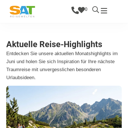
0
Aktuelle Reise-Highlights
Entdecken Sie unsere aktuellen Monatshighlights im
Juni und holen Sie sich Inspiration für Ihre nächste
Traumreise mit unvergesslichen besonderen
Urlaubsideen.