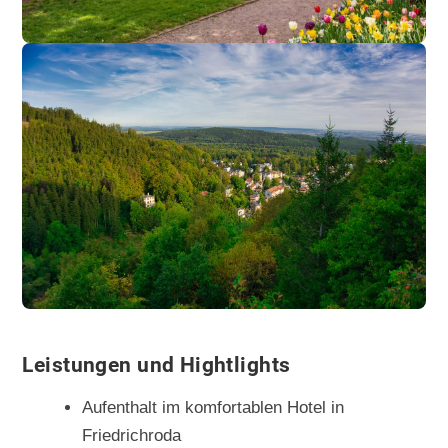
Leistungen und Hightlights
Aufenthalt im komfortablen Hotel in
Friedrichroda