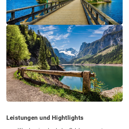
Leistungen und Hightlights