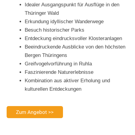
Idealer Ausgangspunkt für Ausflüge in den
Thüringer Wald
Erkundung idyllischer Wanderwege
Besuch historischer Parks
Entdeckung eindrucksvoller Klosteranlagen
Beeindruckende Ausblicke von den höchsten
Bergen Thüringens
Greifvogelvorführung in Ruhla
Faszinierende Naturerlebnisse
Kombination aus aktiver Erholung und
kulturellen Entdeckungen
Zum Angebot >>