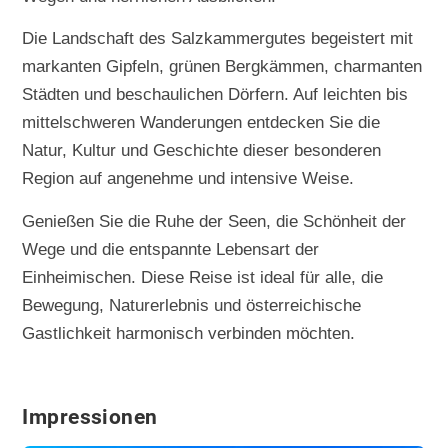
Die Landschaft des Salzkammergutes begeistert mit
markanten Gipfeln, grünen Bergkämmen, charmanten
Städten und beschaulichen Dörfern. Auf leichten bis
mittelschweren Wanderungen entdecken Sie die
Natur, Kultur und Geschichte dieser besonderen
Region auf angenehme und intensive Weise.
Genießen Sie die Ruhe der Seen, die Schönheit der
Wege und die entspannte Lebensart der
Einheimischen. Diese Reise ist ideal für alle, die
Bewegung, Naturerlebnis und österreichische
Gastlichkeit harmonisch verbinden möchten.
Impressionen