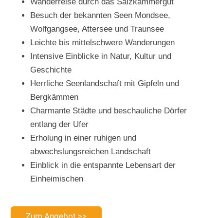
Wanderreise durch das Salzkammergut
Besuch der bekannten Seen Mondsee,
Wolfgangsee, Attersee und Traunsee
Leichte bis mittelschwere Wanderungen
Intensive Einblicke in Natur, Kultur und
Geschichte
Herrliche Seenlandschaft mit Gipfeln und
Bergkämmen
Charmante Städte und beschauliche Dörfer
entlang der Ufer
Erholung in einer ruhigen und
abwechslungsreichen Landschaft
Einblick in die entspannte Lebensart der
Einheimischen
Zum Angebot >>