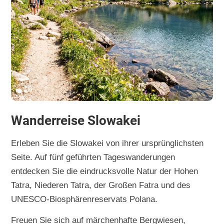
Wanderreise Slowakei
Erleben Sie die Slowakei von ihrer ursprünglichsten
Seite. Auf fünf geführten Tageswanderungen
entdecken Sie die eindrucksvolle Natur der Hohen
Tatra, Niederen Tatra, der Großen Fatra und des
UNESCO-Biosphärenreservats Polana.
Freuen Sie sich auf märchenhafte Bergwiesen,