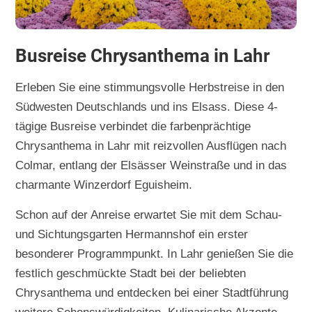
Busreise Chrysanthema in Lahr
Erleben Sie eine stimmungsvolle Herbstreise in den
Südwesten Deutschlands und ins Elsass. Diese 4-
tägige Busreise verbindet die farbenprächtige
Chrysanthema in Lahr mit reizvollen Ausflügen nach
Colmar, entlang der Elsässer Weinstraße und in das
charmante Winzerdorf Eguisheim.
Schon auf der Anreise erwartet Sie mit dem Schau-
und Sichtungsgarten Hermannshof ein erster
besonderer Programmpunkt. In Lahr genießen Sie die
festlich geschmückte Stadt bei der beliebten
Chrysanthema und entdecken bei einer Stadtführung