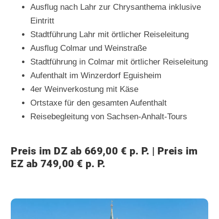
Ausflug nach Lahr zur Chrysanthema inklusive
Eintritt
Stadtführung Lahr mit örtlicher Reiseleitung
Ausflug Colmar und Weinstraße
Stadtführung in Colmar mit örtlicher Reiseleitung
Aufenthalt im Winzerdorf Eguisheim
4er Weinverkostung mit Käse
Ortstaxe für den gesamten Aufenthalt
Reisebegleitung von Sachsen-Anhalt-Tours
Preis im DZ ab 669,00 € p. P. | Preis im
EZ ab 749,00 € p. P.