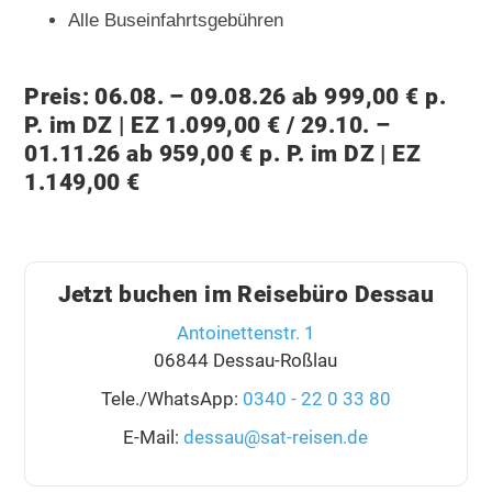
Alle Buseinfahrtsgebühren
Preis: 06.08. – 09.08.26 ab 999,00 € p.
P. im DZ | EZ 1.099,00 € / 29.10. –
01.11.26 ab 959,00 € p. P. im DZ | EZ
1.149,00 €
Jetzt buchen im Reisebüro Dessau
Antoinettenstr. 1
06844 Dessau-Roßlau
Tele./WhatsApp:
0340 - 22 0 33 80
E-Mail:
dessau@sat-reisen.de