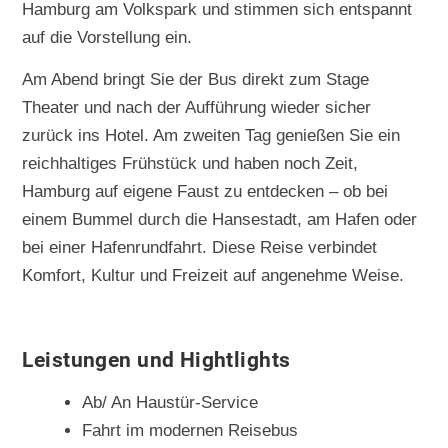
Hamburg am Volkspark und stimmen sich entspannt
auf die Vorstellung ein.
Am Abend bringt Sie der Bus direkt zum Stage
Theater und nach der Aufführung wieder sicher
zurück ins Hotel. Am zweiten Tag genießen Sie ein
reichhaltiges Frühstück und haben noch Zeit,
Hamburg auf eigene Faust zu entdecken – ob bei
einem Bummel durch die Hansestadt, am Hafen oder
bei einer Hafenrundfahrt. Diese Reise verbindet
Komfort, Kultur und Freizeit auf angenehme Weise.
Leistungen und Hightlights
Ab/ An Haustür-Service
Fahrt im modernen Reisebus