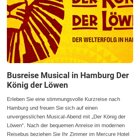
Busreise Musical in Hamburg Der
König der Löwen
Erleben Sie eine stimmungsvolle Kurzreise nach
Hamburg und freuen Sie sich auf einen
unvergesslichen Musical-Abend mit „Der König der
Löwen“. Nach der bequemen Anreise im modernen
Reisebus beziehen Sie Ihr Zimmer im Mercure Hotel