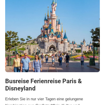
Busreise Ferienreise Paris &
Disneyland
Erleben Sie in nur vier Tagen eine gelungene