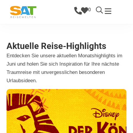
0
Aktuelle Reise-Highlights
Entdecken Sie unsere aktuellen Monatshighlights im
Juni und holen Sie sich Inspiration für Ihre nächste
Traumreise mit unvergesslichen besonderen
Urlaubsideen.