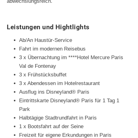
abwechslungsreich.
Leistungen und Hightlights
Ab/An Haustür-Service
Fahrt im modernen Reisebus
3 x Übernachtung im ****Hotel Mercure Paris
Val de Fontenay
3 x Frühstücksbuffet
3 x Abendessen im Hotelrestaurant
Ausflug ins Disneyland® Paris
Eintrittskarte Disneyland® Paris für 1 Tag 1
Park
Halbtägige Stadtrundfahrt in Paris
1 x Bootsfahrt auf der Seine
Freizeit für eigene Erkundungen in Paris