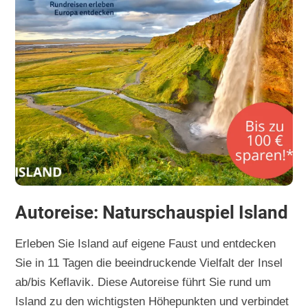
Autoreise: Naturschauspiel Island
Erleben Sie Island auf eigene Faust und entdecken
Sie in 11 Tagen die beeindruckende Vielfalt der Insel
ab/bis Keflavik. Diese Autoreise führt Sie rund um
Island zu den wichtigsten Höhepunkten und verbindet