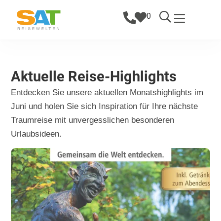
0
Aktuelle Reise-Highlights
Entdecken Sie unsere aktuellen Monatshighlights im
Juni und holen Sie sich Inspiration für Ihre nächste
Traumreise mit unvergesslichen besonderen
Urlaubsideen.