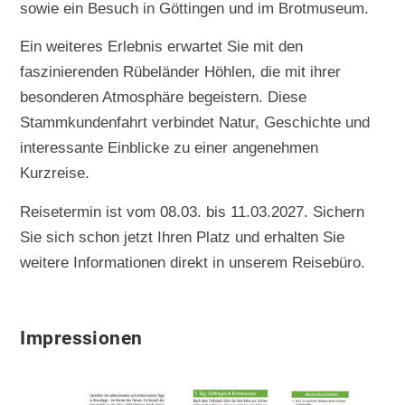
sowie ein Besuch in Göttingen und im Brotmuseum.
Ein weiteres Erlebnis erwartet Sie mit den
faszinierenden Rübeländer Höhlen, die mit ihrer
besonderen Atmosphäre begeistern. Diese
Stammkundenfahrt verbindet Natur, Geschichte und
interessante Einblicke zu einer angenehmen
Kurzreise.
Reisetermin ist vom 08.03. bis 11.03.2027. Sichern
Sie sich schon jetzt Ihren Platz und erhalten Sie
weitere Informationen direkt in unserem Reisebüro.
Impressionen