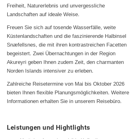
Freiheit, Naturerlebnis und unvergessliche
Landschaften auf ideale Weise.
Freuen Sie sich auf tosende Wasserfälle, weite
Küstenlandschaften und die faszinierende Halbinsel
Snæfellsnes, die mit ihren kontrastreichen Facetten
begeistert. Zwei Übernachtungen in der Region
Akureyri geben Ihnen zudem Zeit, den charmanten
Norden Islands intensiver zu erleben.
Zahlreiche Reisetermine von Mai bis Oktober 2026
bieten Ihnen flexible Planungsmöglichkeiten. Weitere
Informationen erhalten Sie in unserem Reisebüro.
Leistungen und Hightlights