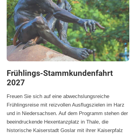
Frühlings-Stammkundenfahrt
2027
Freuen Sie sich auf eine abwechslungsreiche
Frühlingsreise mit reizvollen Ausflugszielen im Harz
und in Niedersachsen. Auf dem Programm stehen der
beeindruckende Hexentanzplatz in Thale, die
historische Kaiserstadt Goslar mit ihrer Kaiserpfalz