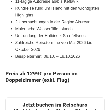
11-tägige Autoreise ab/bis Keflavik
Rundreise rund um Island mit den wichtigsten
Highlights
2 Übernachtungen in der Region Akureyri
Malerische Wasserfälle Islands
Umrundung der Halbinsel Snæfellsnes
Zahlreiche Reisetermine von Mai 2026 bis
Oktober 2026
Beispieltermin: 08.10. – 18.10.2026
Preis ab 1299€ pro Person im
Doppelzimmer (exkl. Flug)
Jetzt buchen im Reisebüro