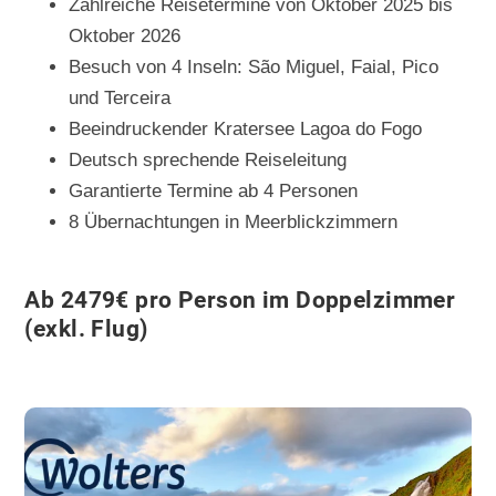
Zahlreiche Reisetermine von Oktober 2025 bis
Oktober 2026
Besuch von 4 Inseln: São Miguel, Faial, Pico
und Terceira
Beeindruckender Kratersee Lagoa do Fogo
Deutsch sprechende Reiseleitung
Garantierte Termine ab 4 Personen
8 Übernachtungen in Meerblickzimmern
Ab 2479€ pro Person im Doppelzimmer
(exkl. Flug)