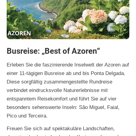
Busreise: „Best of Azoren“
Erleben Sie die faszinierende Inselwelt der Azoren auf
einer 11-tägigen Busreise ab und bis Ponta Delgada.
Diese sorgfältig zusammengestellte Rundreise
verbindet eindrucksvolle Naturerlebnisse mit
entspanntem Reisekomfort und führt Sie auf vier
besonders sehenswerte Inseln: São Miguel, Faial,
Pico und Terceira.
Freuen Sie sich auf spektakuläre Landschaften,