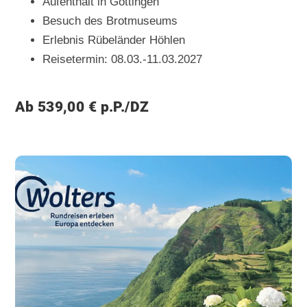
Aufenthalt in Göttingen
Besuch des Brotmuseums
Erlebnis Rübeländer Höhlen
Reisetermin: 08.03.-11.03.2027
Ab 539,00 € p.P./DZ