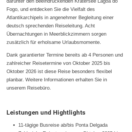
darunter den beeindruckenden Kratersee Lagoa do
Fogo, und entdecken Sie die Vielfalt des
Atlantikarchipels in angenehmer Begleitung einer
deutsch sprechenden Reiseleitung. Acht
Übernachtungen in Meerblickzimmern sorgen
zusätzlich für erholsame Urlaubsmomente.
Dank garantierter Termine bereits ab 4 Personen und
zahlreicher Reisetermine von Oktober 2025 bis
Oktober 2026 ist diese Reise besonders flexibel
planbar. Weitere Informationen erhalten Sie in
unserem Reisebüro.
Leistungen und Hightlights
11-tägige Busreise ab/bis Ponta Delgada