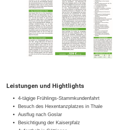
Leistungen und Hightlights
4-tägige Frühlings-Stammkundenfahrt
Besuch des Hexentanzplatzes in Thale
Ausflug nach Goslar
Besichtigung der Kaiserpfalz